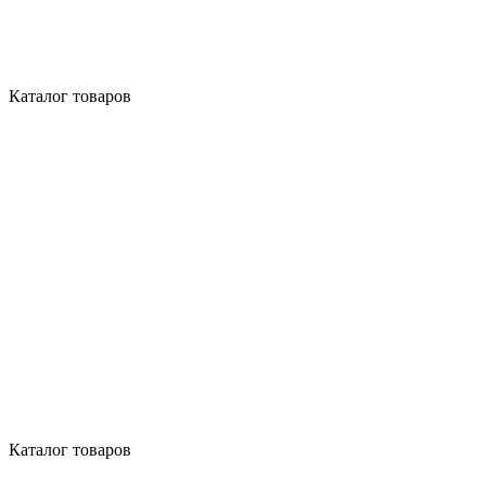
Каталог товаров
Каталог товаров