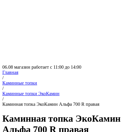
06.08 магазин работает с 11:00 до 14:00
Главная
/
Каминные топки
/
Каминные топки ЭкоКамин
/
Каминная топка ЭкоКамин Альфа 700 R правая
Каминная топка ЭкоКамин
Альфа 700 R правая