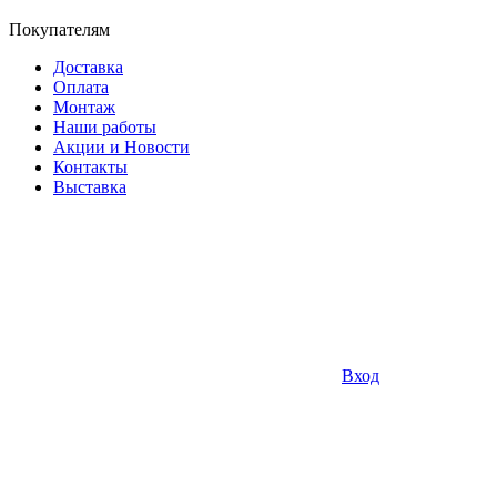
Покупателям
Доставка
Оплата
Монтаж
Наши работы
Акции и Новости
Контакты
Выставка
Вход