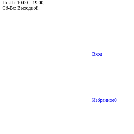
Пн-Пт 10:00—19:00;
Сб-Вс: Выходной
Вход
Избранное
0