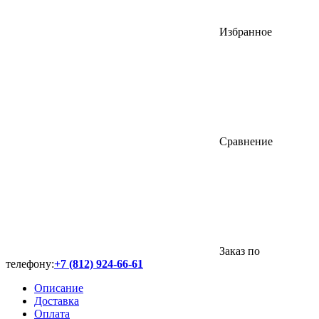
Избранное
Сравнение
Заказ по
телефону:
+7 (812) 924-66-61
Описание
Доставка
Оплата