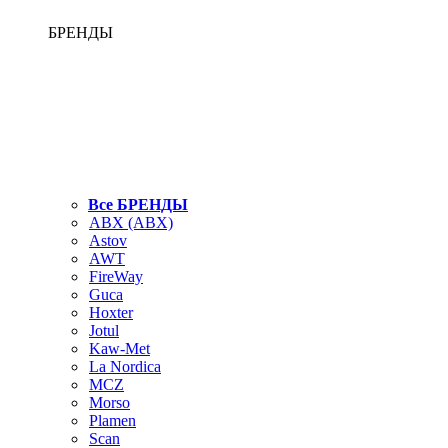
БРЕНДЫ
Все БРЕНДЫ
ABX (АВХ)
Astov
AWT
FireWay
Guca
Hoxter
Jotul
Kaw-Met
La Nordica
MCZ
Morso
Plamen
Scan