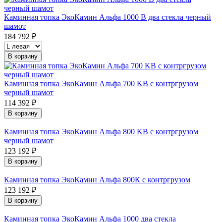
Каминная топка ЭкоКамин Альфа 1000 B два стекла черный
шамот
184 792 ₽
В корзину
Каминная топка ЭкоКамин Альфа 700 KВ с контргрузом
черный шамот
114 392 ₽
В корзину
Каминная топка ЭкоКамин Альфа 800 KВ с контргрузом
черный шамот
123 192 ₽
В корзину
Каминная топка ЭкоКамин Альфа 800К с контргрузом
123 192 ₽
В корзину
Каминная топка ЭкоКамин Альфа 1000 два стекла