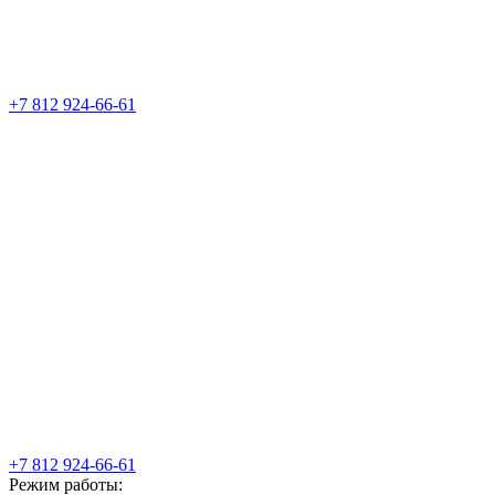
+7 812 924-66-61
+7 812 924-66-61
Режим работы: