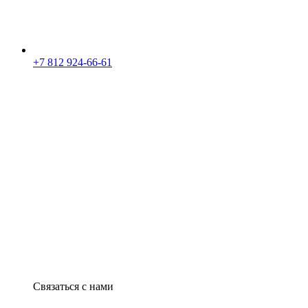
+7 812 924-66-61
Связаться с нами