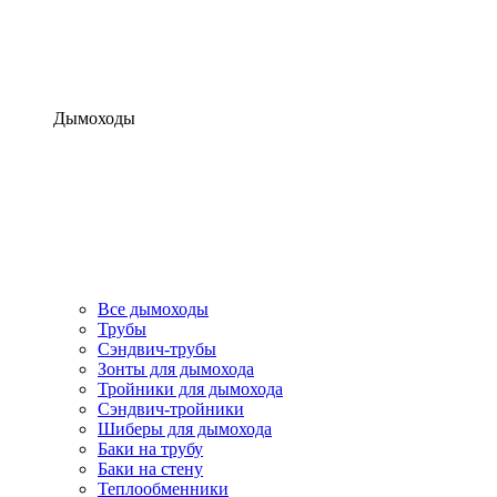
Дымоходы
Все дымоходы
Трубы
Сэндвич-трубы
Зонты для дымохода
Тройники для дымохода
Сэндвич-тройники
Шиберы для дымохода
Баки на трубу
Баки на стену
Теплообменники