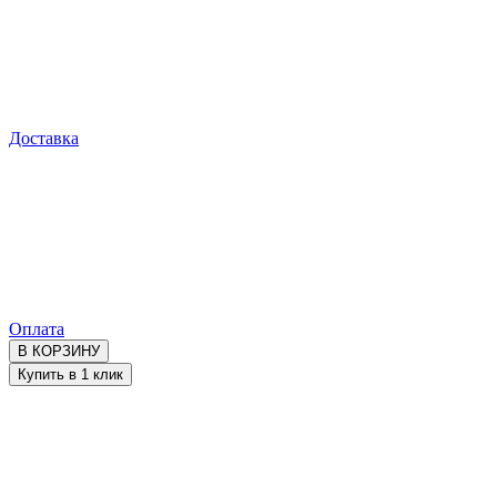
Доставка
Оплата
В КОРЗИНУ
Купить в 1 клик