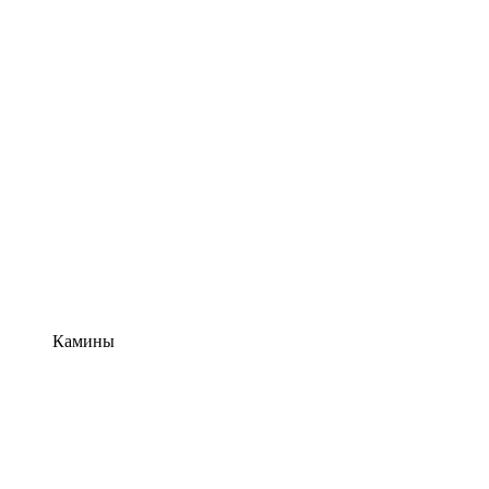
Камины