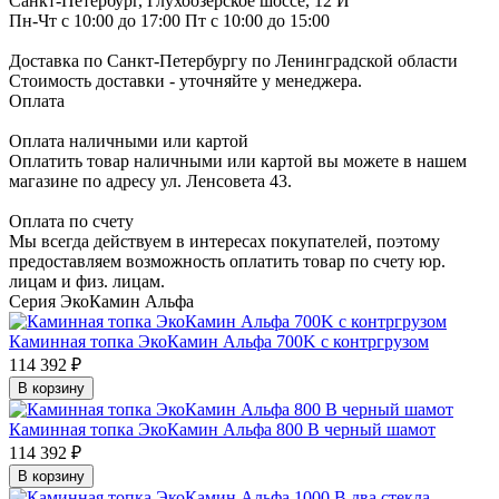
Санкт-Петербург, Глухоозерское шоссе, 12 И
Пн-Чт с 10:00 до 17:00 Пт с 10:00 до 15:00
Доставка по Санкт-Петербургу по Ленинградской области
Стоимость доставки - уточняйте у менеджера.
Оплата
Оплата наличными или картой
Оплатить товар наличными или картой вы можете в нашем
магазине по адресу ул. Ленсовета 43.
Оплата по счету
Мы всегда действуем в интересах покупателей, поэтому
предоставляем возможность оплатить товар по счету юр.
лицам и физ. лицам.
Серия ЭкоКамин Альфа
Каминная топка ЭкоКамин Альфа 700K с контргрузом
114 392 ₽
В корзину
Каминная топка ЭкоКамин Альфа 800 B черный шамот
114 392 ₽
В корзину