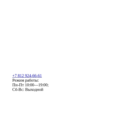
+7 812 924-66-61
Режим работы:
Пн-Пт 10:00—19:00;
Сб-Вс: Выходной