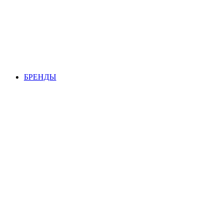
БРЕНДЫ