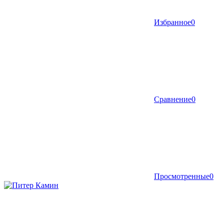
Избранное
0
Сравнение
0
Просмотренные
0