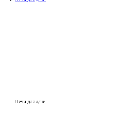
Печи для дачи