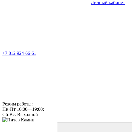
Личный кабинет
+7 812 924-66-61
Режим работы:
Пн-Пт 10:00—19:00;
Сб-Вс: Выходной