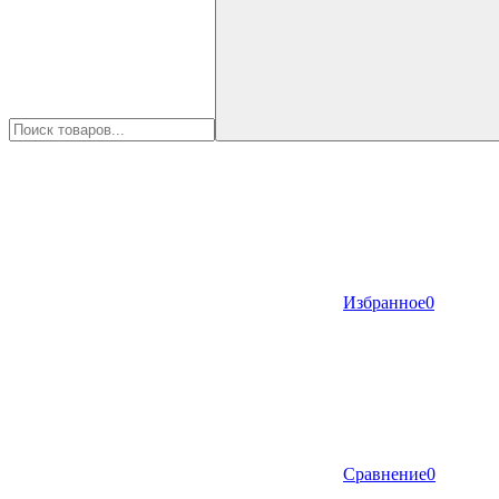
Избранное
0
Сравнение
0