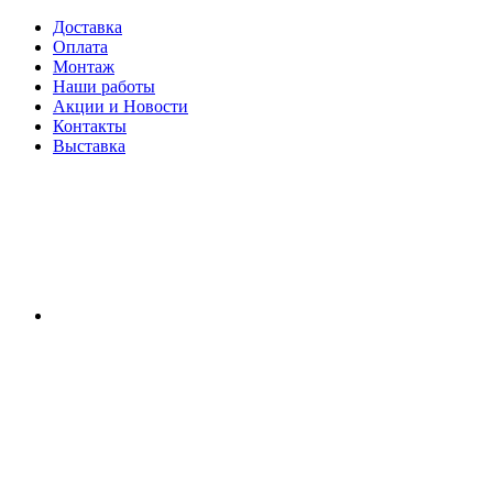
Доставка
Оплата
Монтаж
Наши работы
Акции и Новости
Контакты
Выставка