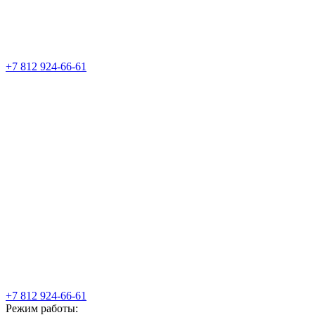
+7 812 924-66-61
+7 812 924-66-61
Режим работы: