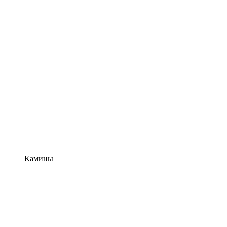
Камины