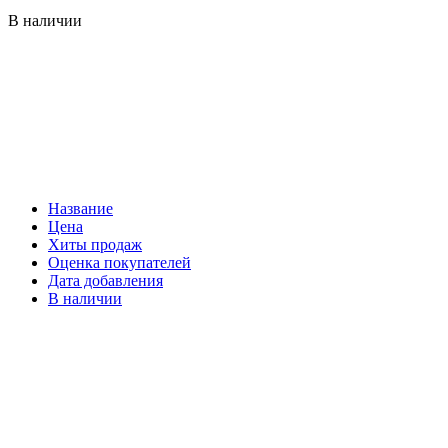
В наличии
Название
Цена
Хиты продаж
Оценка покупателей
Дата добавления
В наличии