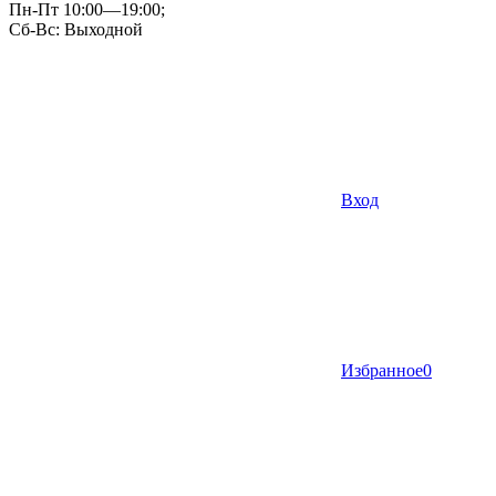
Пн-Пт 10:00—19:00;
Сб-Вс: Выходной
Вход
Избранное
0