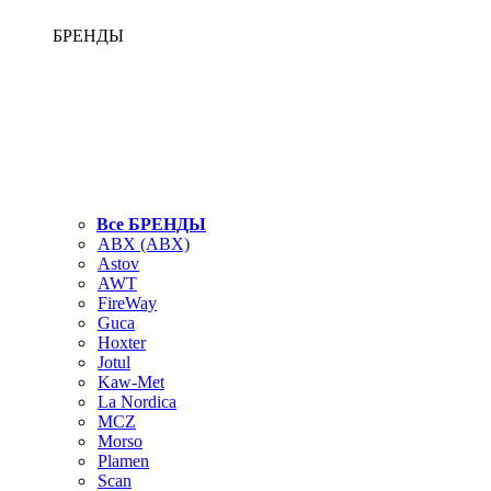
БРЕНДЫ
Все БРЕНДЫ
ABX (АВХ)
Astov
AWT
FireWay
Guca
Hoxter
Jotul
Kaw-Met
La Nordica
MCZ
Morso
Plamen
Scan