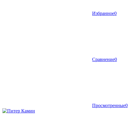
Избранное
0
Сравнение
0
Просмотренные
0