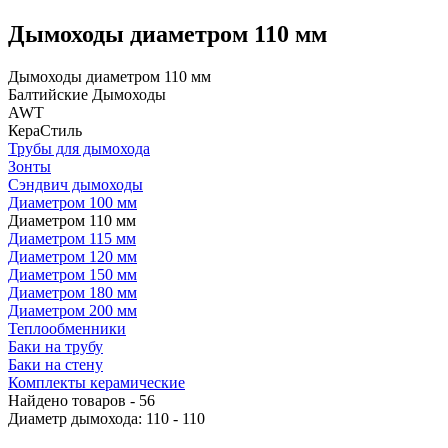
Дымоходы диаметром 110 мм
Дымоходы диаметром 110 мм
Балтийские Дымоходы
AWT
КераСтиль
Трубы для дымохода
Зонты
Сэндвич дымоходы
Диаметром 100 мм
Диаметром 110 мм
Диаметром 115 мм
Диаметром 120 мм
Диаметром 150 мм
Диаметром 180 мм
Диаметром 200 мм
Теплообменники
Баки на трубу
Баки на стену
Комплекты керамические
Найдено товаров - 56
Диаметр дымохода: 110 - 110