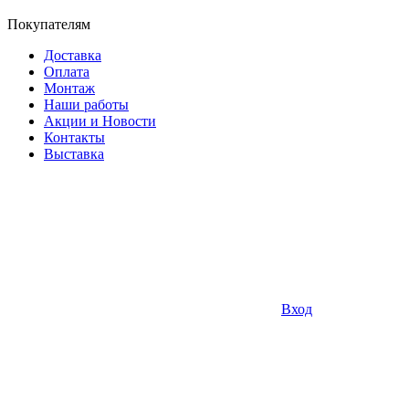
Покупателям
Доставка
Оплата
Монтаж
Наши работы
Акции и Новости
Контакты
Выставка
Вход