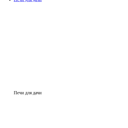
Печи для дачи