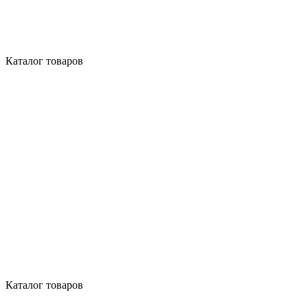
Каталог товаров
Каталог товаров