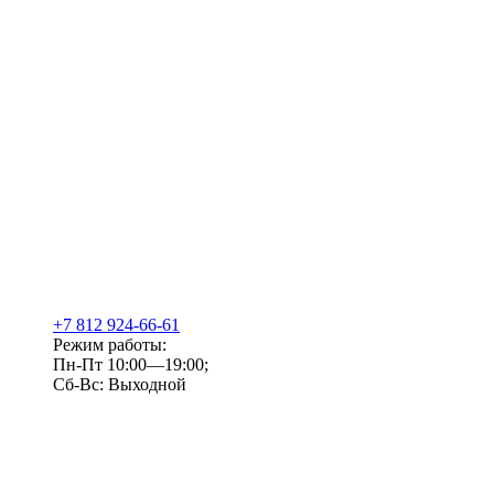
+7 812 924-66-61
Режим работы:
Пн-Пт 10:00—19:00;
Сб-Вс: Выходной