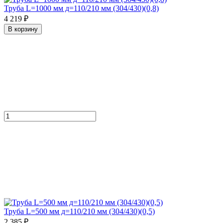
Труба L=1000 мм д=110/210 мм (304/430)(0,8)
4 219 ₽
В корзину
Труба L=500 мм д=110/210 мм (304/430)(0,5)
2 385 ₽