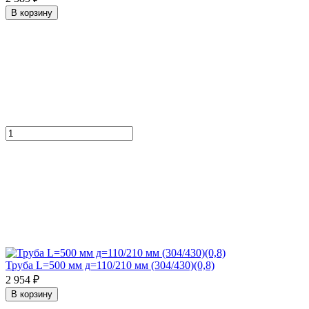
В корзину
Труба L=500 мм д=110/210 мм (304/430)(0,8)
2 954 ₽
В корзину