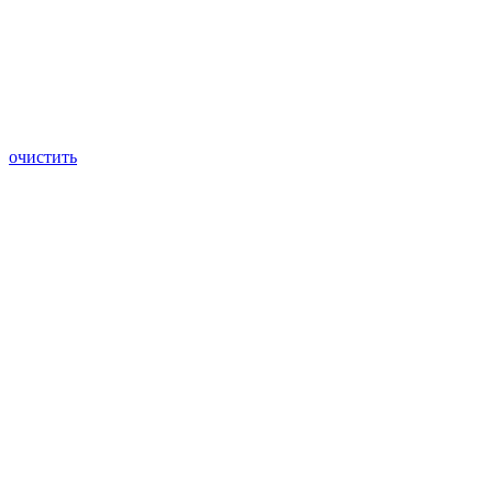
очистить