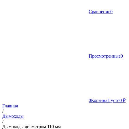
Сравнение
0
Просмотренные
0
0
Корзина
Пусто
0 ₽
Главная
/
Дымоходы
/
Дымоходы диаметром 110 мм