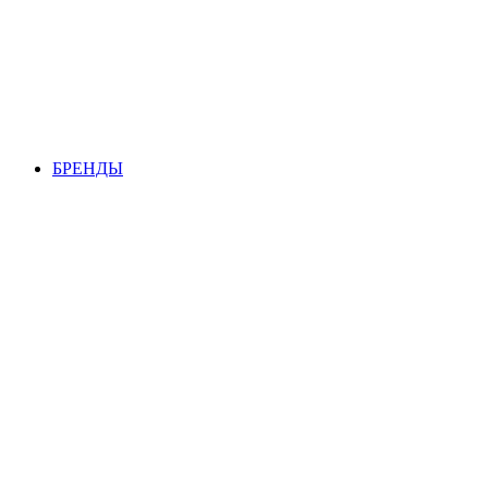
БРЕНДЫ