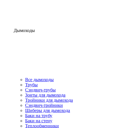
Дымоходы
Все дымоходы
Трубы
Сэндвич-трубы
Зонты для дымохода
Тройники для дымохода
Сэндвич-тройники
Шиберы для дымохода
Баки на трубу
Баки на стену
Теплообменники