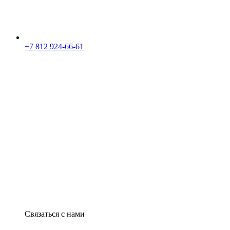
+7 812 924-66-61
Связаться с нами