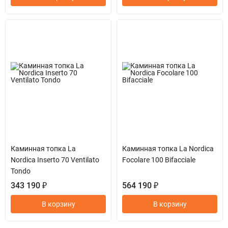
Каминная топка La
Каминная топка La Nordica
Nordica Inserto 70 Ventilato
Focolare 100 Bifacciale
Tondo
343 190 ₽
564 190 ₽
В корзину
В корзину