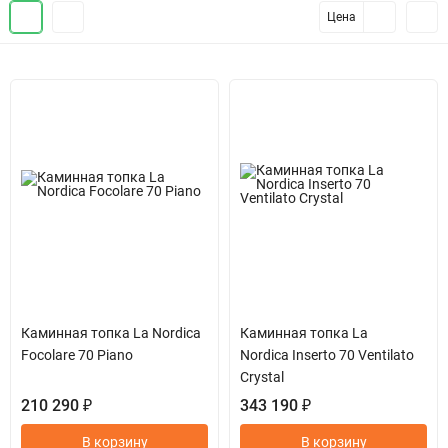
Цена
Каминная топка La Nordica
Каминная топка La
Focolare 70 Piano
Nordica Inserto 70 Ventilato
Crystal
210 290 ₽
343 190 ₽
В корзину
В корзину