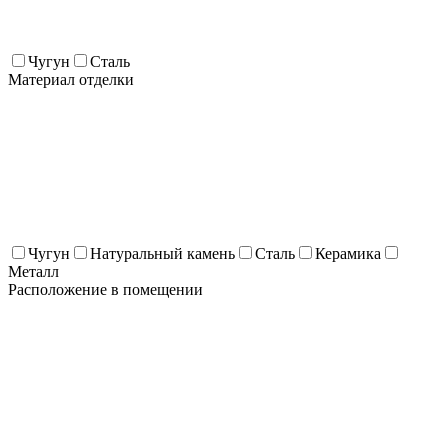
Чугун
Сталь
Материал отделки
Чугун
Натуральный камень
Сталь
Керамика
Металл
Расположение в помещении