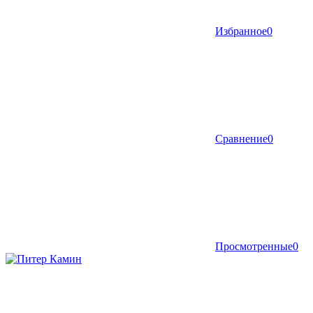
Избранное
0
Сравнение
0
Просмотренные
0