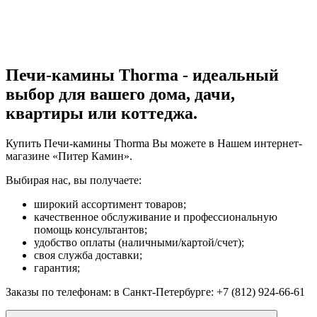
Печи-камины Thorma - идеальный
выбор для вашего дома, дачи,
квартиры или коттеджа.
Купить Печи-камины Thorma Вы можете в Нашем интернет-
магазине «Питер Камин».
Выбирая нас, вы получаете:
широкий ассортимент товаров;
качественное обслуживание и профессиональную
помощь консультантов;
удобство оплаты (наличными/картой/счет);
своя служба доставки;
гарантия;
Заказы по телефонам: в Санкт-Петербурге: +7 (812) 924-66-61