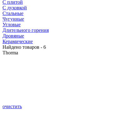
С плитой
С духовкой
Стальные
Чугунные
Угловые
Длительного горения
Дровяные
Керамические
Найдено товаров - 6
Thorma
очистить