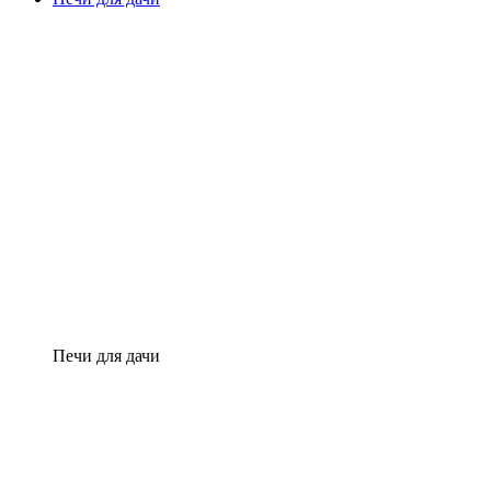
Печи для дачи