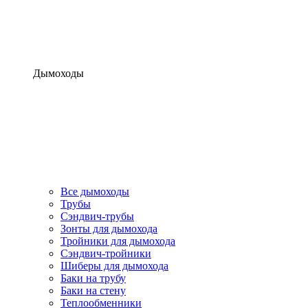
Дымоходы
Все дымоходы
Трубы
Сэндвич-трубы
Зонты для дымохода
Тройники для дымохода
Сэндвич-тройники
Шиберы для дымохода
Баки на трубу
Баки на стену
Теплообменники