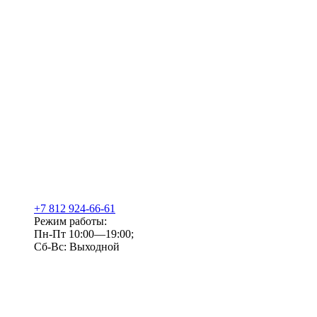
+7 812 924-66-61
Режим работы:
Пн-Пт 10:00—19:00;
Сб-Вс: Выходной