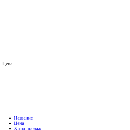
Цена
Название
Цена
Хиты продаж