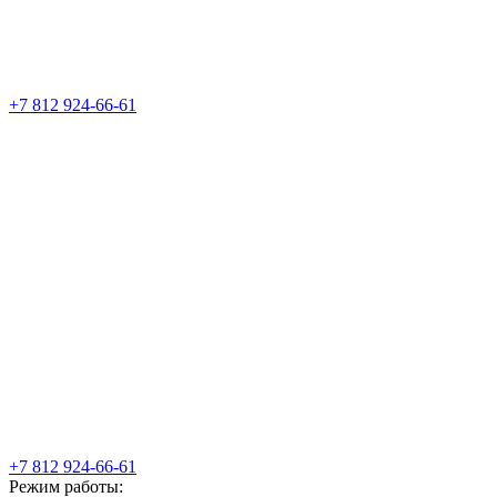
+7 812 924-66-61
+7 812 924-66-61
Режим работы: