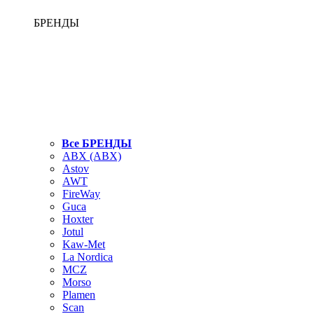
БРЕНДЫ
Все БРЕНДЫ
ABX (АВХ)
Astov
AWT
FireWay
Guca
Hoxter
Jotul
Kaw-Met
La Nordica
MCZ
Morso
Plamen
Scan