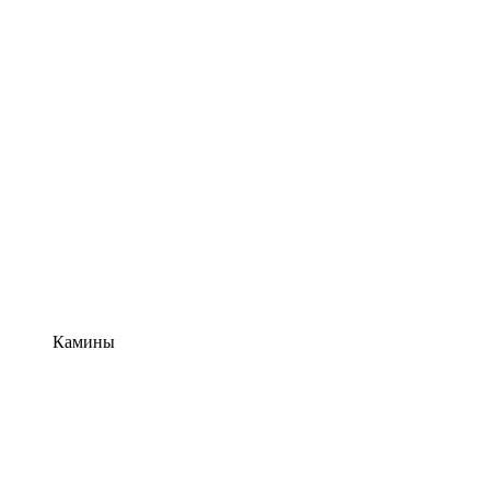
Камины