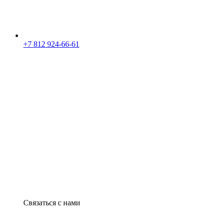
+7 812 924-66-61
Связаться с нами