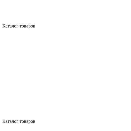
Каталог товаров
Каталог товаров