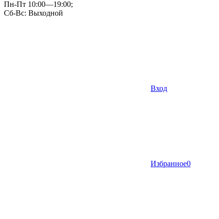
Пн-Пт 10:00—19:00;
Сб-Вс: Выходной
Вход
Избранное
0