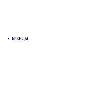
БРЕНДЫ