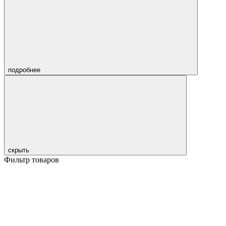
подробнее
скрыть
Фильтр товаров