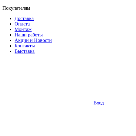
Покупателям
Доставка
Оплата
Монтаж
Наши работы
Акции и Новости
Контакты
Выставка
Вход