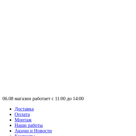
06.08 магазин работает с 11:00 до 14:00
Доставка
Оплата
Монтаж
Наши работы
Акции и Новости