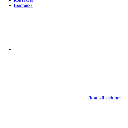
Контакты
Выставка
Личный кабинет