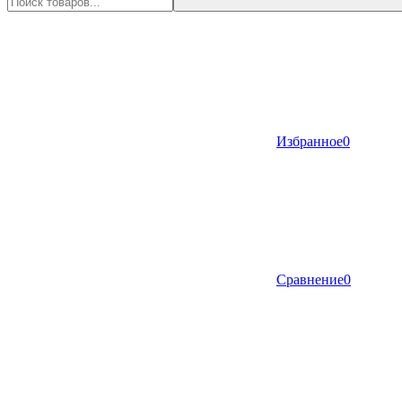
Избранное
0
Сравнение
0