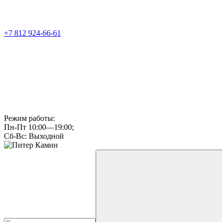
+7 812 924-66-61
Режим работы:
Пн-Пт 10:00—19:00;
Сб-Вс: Выходной