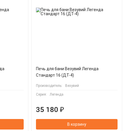
нда
Печь для бани Везувий Легенда
Стандарт 16 (ДТ-4)
Производитель:
Везувий
Серия:
Легенда
35 180 ₽
В корзину