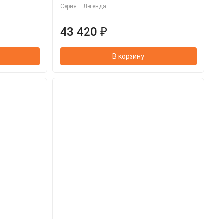
Серия:
Легенда
43 420 ₽
В корзину