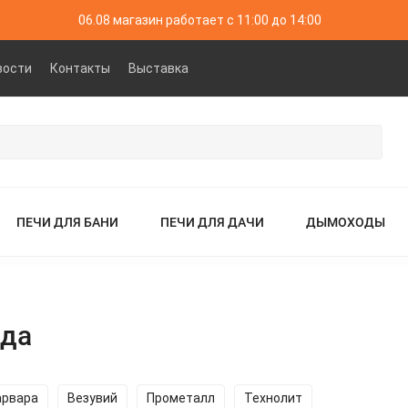
06.08 магазин работает с 11:00 до 14:00
вости
Контакты
Выставка
ПЕЧИ ДЛЯ БАНИ
ПЕЧИ ДЛЯ ДАЧИ
ДЫМОХОДЫ
нда
арвара
Везувий
Прометалл
Технолит