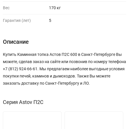
Вес
170 кг
Гарантия (лет)
5
Описание
Купить Каминная топка Астов П2С 600 в Санкт-Петербурге Вы
можете, сделав заказ на сайте или позвонив по номеру телефона
+7 (812) 924-66-61. Мы предлагаем наиболее выгодные условия
покупки печей, каминов и дымоходов. Также Вы можете
заказать доставку по Санкт-Петербургу и ЛО.
Серия Astov П2С