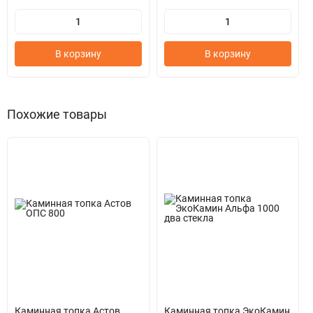
В корзину
В корзину
Похожие товары
Каминная топка Астов
Каминная топка ЭкоКамин