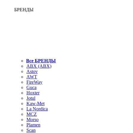
БРЕНДЫ
Все БРЕНДЫ
ABX (АВХ)
Astov
AWT
FireWay
Guca
Hoxter
Jotul
Kaw-Met
La Nordica
MCZ
Morso
Plamen
Scan