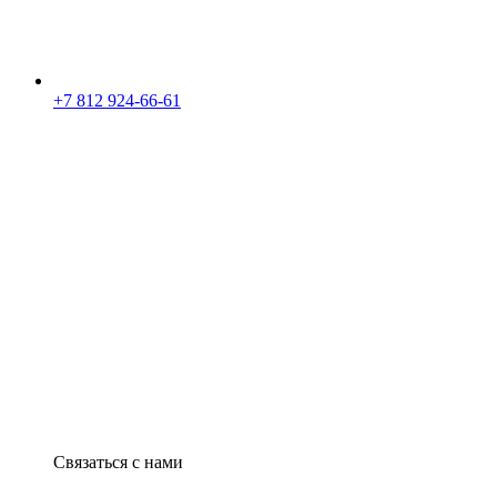
+7 812 924-66-61
Связаться с нами