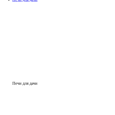
Печи для дачи