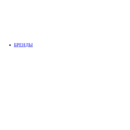
БРЕНДЫ