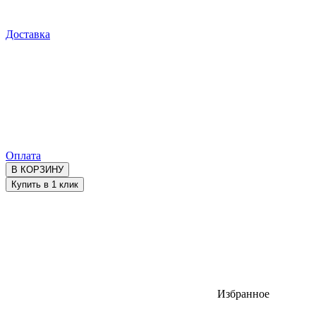
Доставка
Оплата
В КОРЗИНУ
Купить в 1 клик
Избранное