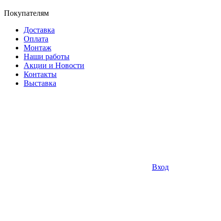
Покупателям
Доставка
Оплата
Монтаж
Наши работы
Акции и Новости
Контакты
Выставка
Вход