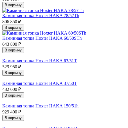
В корзину
Каминная топка Hoxter HAKA 78/57Th
806 850 ₽
В корзину
Каминная топка Hoxter HAKA 60/50STh
643 800 ₽
В корзину
Каминная топка Hoxter HAKA 63/51T
529 950 ₽
В корзину
Каминная топка Hoxter HAKA 37/50T
432 600 ₽
В корзину
Каминная топка Hoxter HAKA 150/51h
929 400 ₽
В корзину