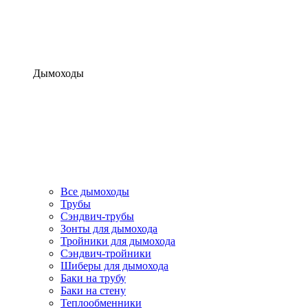
Дымоходы
Все дымоходы
Трубы
Сэндвич-трубы
Зонты для дымохода
Тройники для дымохода
Сэндвич-тройники
Шиберы для дымохода
Баки на трубу
Баки на стену
Теплообменники