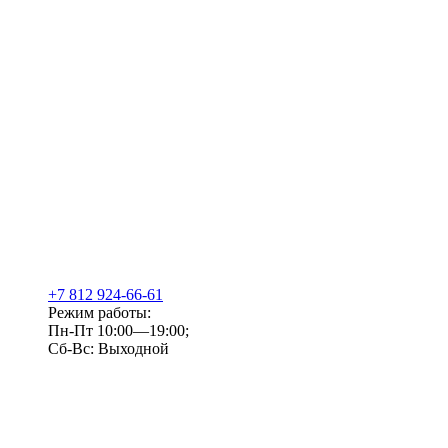
+7 812 924-66-61
Режим работы:
Пн-Пт 10:00—19:00;
Сб-Вс: Выходной