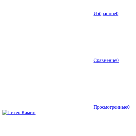
Избранное
0
Сравнение
0
Просмотренные
0