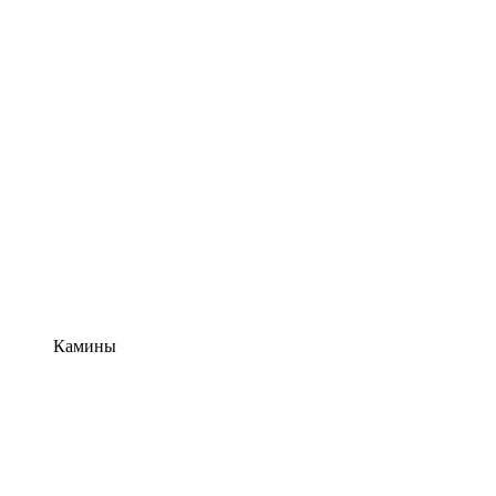
Камины