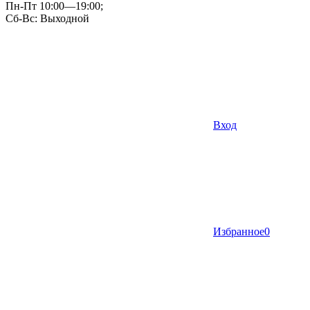
Пн-Пт 10:00—19:00;
Сб-Вс: Выходной
Вход
Избранное
0