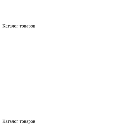
Каталог товаров
Каталог товаров