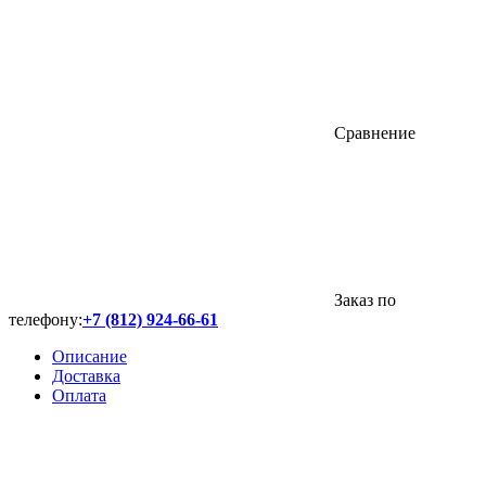
Сравнение
Заказ по
телефону:
+7 (812) 924-66-61
Описание
Доставка
Оплата