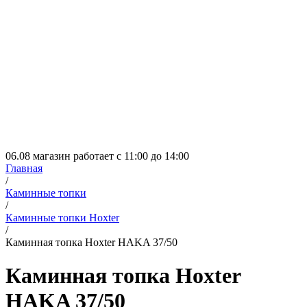
06.08 магазин работает с 11:00 до 14:00
Главная
/
Каминные топки
/
Каминные топки Hoxter
/
Каминная топка Hoxter HAKA 37/50
Каминная топка Hoxter
HAKA 37/50