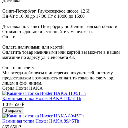
Доставка
Санкт-Петербург, Глухоозерское шоссе, 12 И
Пн-Чт с 10:00 до 17:00 Пт с 10:00 до 15:00
Доставка по Санкт-Петербургу по Ленинградской области
Стоимость доставки - уточняйте у менеджера.
Оплата
Оплата наличными или картой
Оплатить товар наличными или картой вы можете в нашем
магазине по адресу ул. Ленсовета 43.
Оплата по счету
Мы всегда действуем в интересах покупателей, поэтому
предоставляем возможность оплатить товар по счету юр.
лицам и физ. лицам.
Серия Hoxter HAKA
Каминная топка Hoxter HAKA 110/51Th
1 019 550 ₽
В корзину
Каминная топка Hoxter HAKA 89/45Th
865 650 ₽