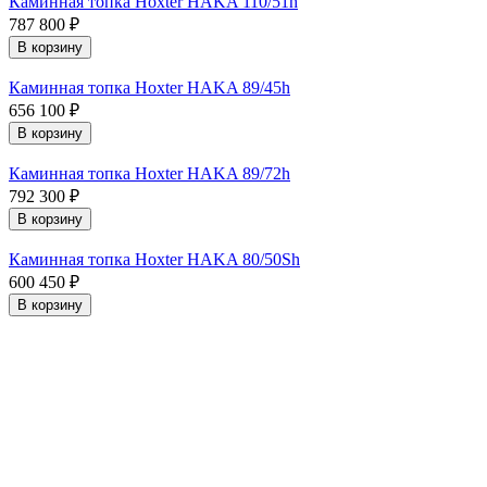
Каминная топка Hoxter HAKA 110/51h
787 800 ₽
В корзину
Каминная топка Hoxter HAKA 89/45h
656 100 ₽
В корзину
Каминная топка Hoxter HAKA 89/72h
792 300 ₽
В корзину
Каминная топка Hoxter HAKA 80/50Sh
600 450 ₽
В корзину