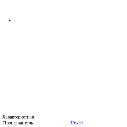
Характеристики
Производитель
Hoxter