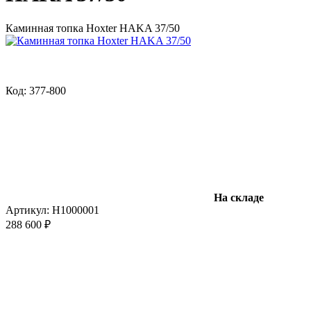
Каминная топка Hoxter HAKA 37/50
Код: 377-800
На складе
Артикул:
H1000001
288 600 ₽