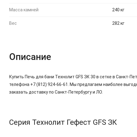
Масса камней
240 кг
Вес
282 кг
Описание
Купить Печь для бани Технолит GFS ЗК 30 в сетке в Санкт-Пе
телефона +7 (812) 924-66-61. Мы предлагаем наиболее выгод
заказать доставку по Санкт-Петербургу и ЛО.
Серия Технолит Гефест GFS ЗК