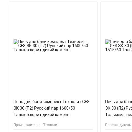
Печь для бани комплект Технолит GFS
Печь для бан
ЗК 30 (П2) Русский пар 1600/50
ЗК 30 (П2) Р
Талькохлорит дикий камень
Талькомагне
Производитель:
Технолит
Производитель: