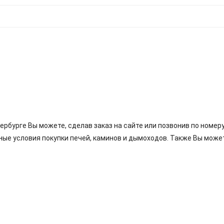
тербурге Вы можете, сделав заказ на сайте или позвонив по номер
ные условия покупки печей, каминов и дымоходов. Также Вы може