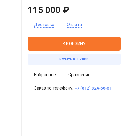
115 000 ₽
Доставка
Оплата
В КОРЗИНУ
Купить в 1 клик
Избранное
Сравнение
Заказ по телефону:
+7 (812) 924-66-61