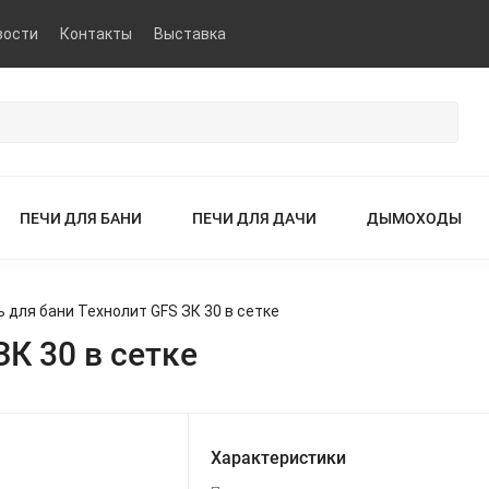
вости
Контакты
Выставка
ПЕЧИ ДЛЯ БАНИ
ПЕЧИ ДЛЯ ДАЧИ
ДЫМОХОДЫ
ь для бани Технолит GFS ЗК 30 в сетке
ЗК 30 в сетке
Характеристики