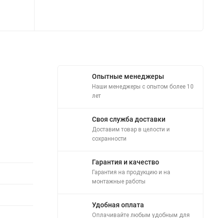
Опытные менеджеры
Наши менеджеры с опытом более 10
лет
Своя служба доставки
Доставим товар в целости и
сохранности
Гарантия и качество
Гарантия на продукцию и на
монтажные работы
Удобная оплата
Оплачивайте любым удобным для