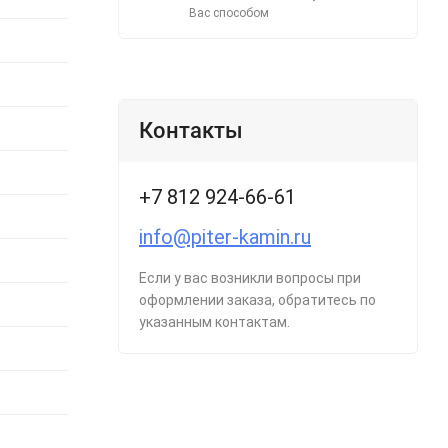
Вас способом
Контакты
+7 812 924-66-61
info@piter-kamin.ru
Если у вас возникли вопросы при
оформлении заказа, обратитесь по
указанным контактам.