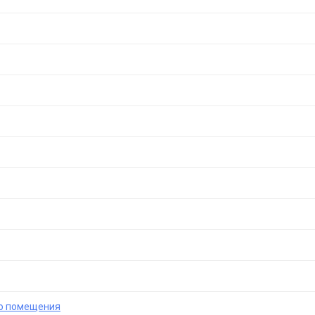
о помещения