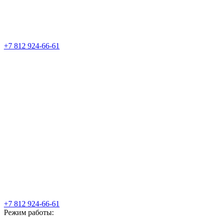
+7 812 924-66-61
+7 812 924-66-61
Режим работы: