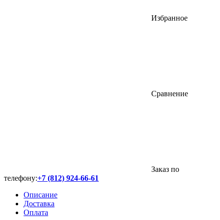
Избранное
Сравнение
Заказ по
телефону:
+7 (812) 924-66-61
Описание
Доставка
Оплата