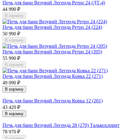
Печь для бани Везувий Легенда Ретро 24 (ДТ-4)
44 990 ₽
В корзину
Печь для бани Везувий Легенда Ретро 24 (224)
50 990 ₽
В корзину
Печь для бани Везувий Легенда Ретро 24 (205)
55 990 ₽
В корзину
Печь для бани Везувий Легенда Ковка 22 (271)
49 090 ₽
В корзину
Печь для бани Везувий Легенда Ковка 12 (261)
43 420 ₽
В корзину
Печь для бани Везувий Легенда 28 (270) Талькохлорит
78 970 ₽
В корзину