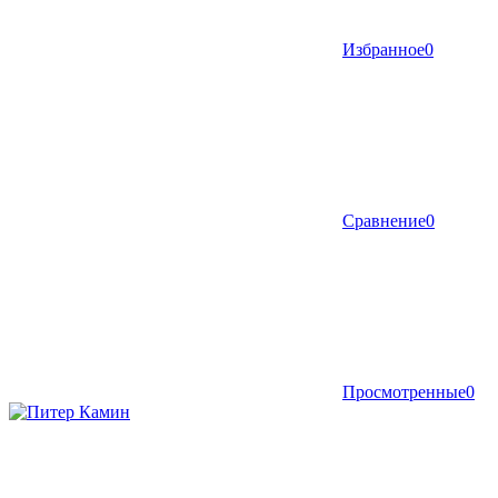
Избранное
0
Сравнение
0
Просмотренные
0