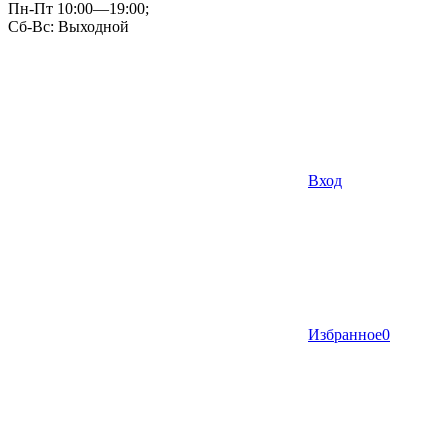
Пн-Пт 10:00—19:00;
Сб-Вс: Выходной
Вход
Избранное
0