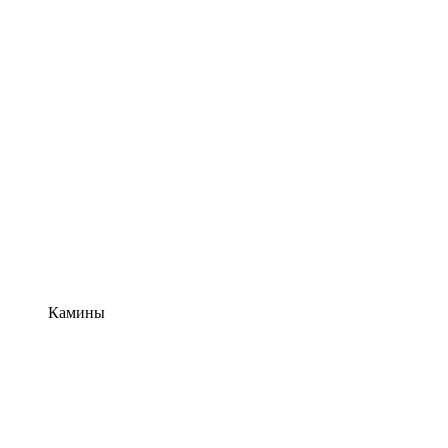
Камины