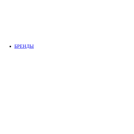
БРЕНДЫ