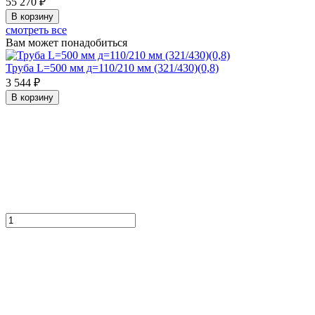
55 270 ₽
В корзину
смотреть все
Вам может понадобиться
Труба L=500 мм д=110/210 мм (321/430)(0,8)
3 544 ₽
В корзину