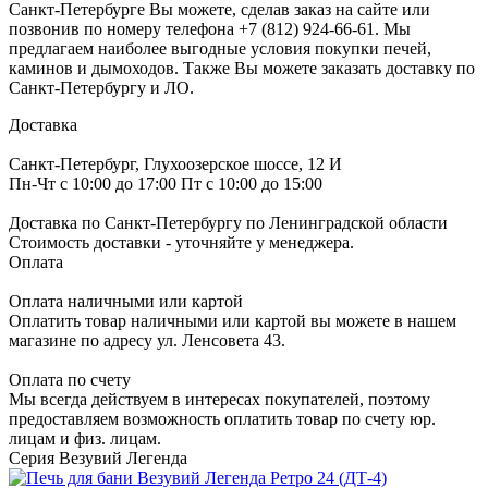
Санкт-Петербурге Вы можете, сделав заказ на сайте или
позвонив по номеру телефона +7 (812) 924-66-61. Мы
предлагаем наиболее выгодные условия покупки печей,
каминов и дымоходов. Также Вы можете заказать доставку по
Санкт-Петербургу и ЛО.
Доставка
Санкт-Петербург, Глухоозерское шоссе, 12 И
Пн-Чт с 10:00 до 17:00 Пт с 10:00 до 15:00
Доставка по Санкт-Петербургу по Ленинградской области
Стоимость доставки - уточняйте у менеджера.
Оплата
Оплата наличными или картой
Оплатить товар наличными или картой вы можете в нашем
магазине по адресу ул. Ленсовета 43.
Оплата по счету
Мы всегда действуем в интересах покупателей, поэтому
предоставляем возможность оплатить товар по счету юр.
лицам и физ. лицам.
Серия Везувий Легенда