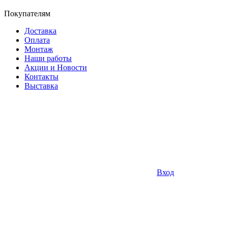
Покупателям
Доставка
Оплата
Монтаж
Наши работы
Акции и Новости
Контакты
Выставка
Вход