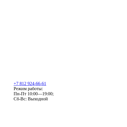
+7 812 924-66-61
Режим работы:
Пн-Пт 10:00—19:00;
Сб-Вс: Выходной