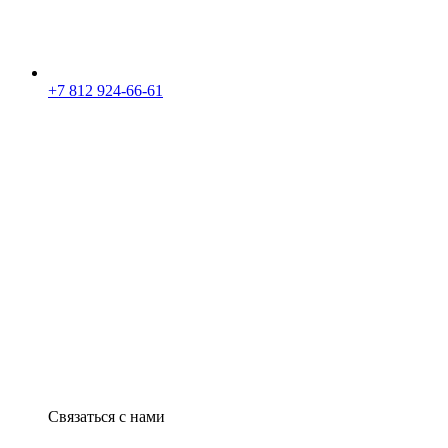
+7 812 924-66-61
Связаться с нами