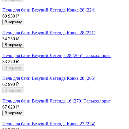
Печь для бани Везувий Легенда Ковка 28 (224)
60 930 ₽
В корзину
Печь для бани Везувий Легенда Ковка 28 (271)
54 750 ₽
В корзину
Печь для бани Везувий Легенда 28 (205) Талькохлорит
83 270 ₽
В корзину
Печь для бани Везувий Легенда Ковка 28 (205)
62 990 ₽
В корзину
Печь для бани Везувий Легенда 16 (270) Талькохлорит
67 020 ₽
В корзину
Печь для бани Везувий Легенда Ковка 22 (224)