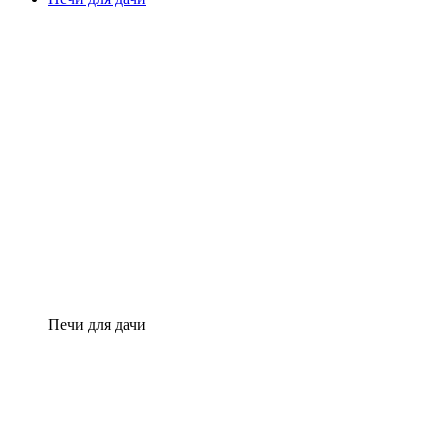
Печи для дачи