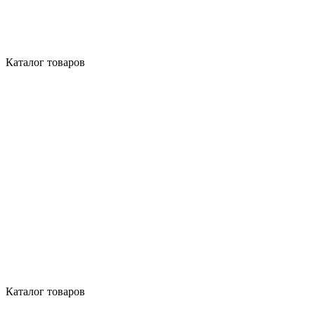
Каталог товаров
Каталог товаров