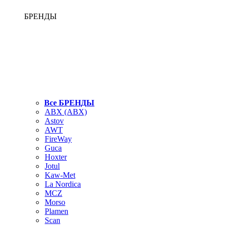
БРЕНДЫ
Все БРЕНДЫ
ABX (АВХ)
Astov
AWT
FireWay
Guca
Hoxter
Jotul
Kaw-Met
La Nordica
MCZ
Morso
Plamen
Scan