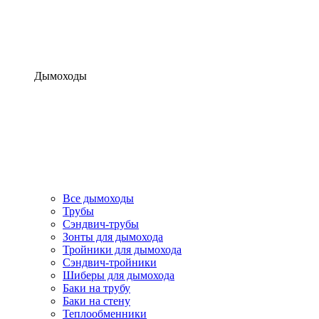
Дымоходы
Все дымоходы
Трубы
Сэндвич-трубы
Зонты для дымохода
Тройники для дымохода
Сэндвич-тройники
Шиберы для дымохода
Баки на трубу
Баки на стену
Теплообменники