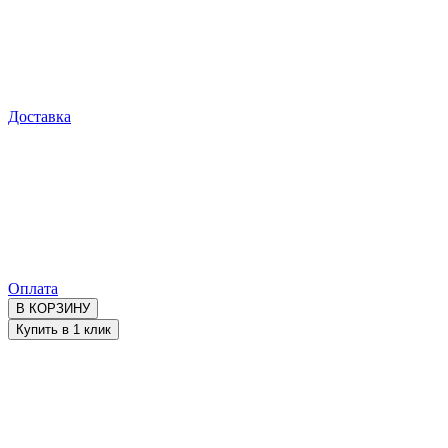
Доставка
Оплата
В КОРЗИНУ
Купить в 1 клик