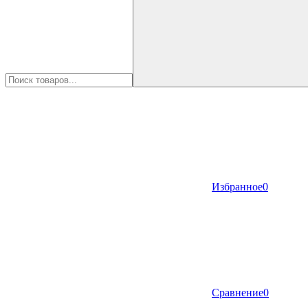
Избранное
0
Сравнение
0