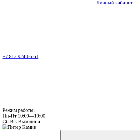
Личный кабинет
+7 812 924-66-61
Режим работы:
Пн-Пт 10:00—19:00;
Сб-Вс: Выходной