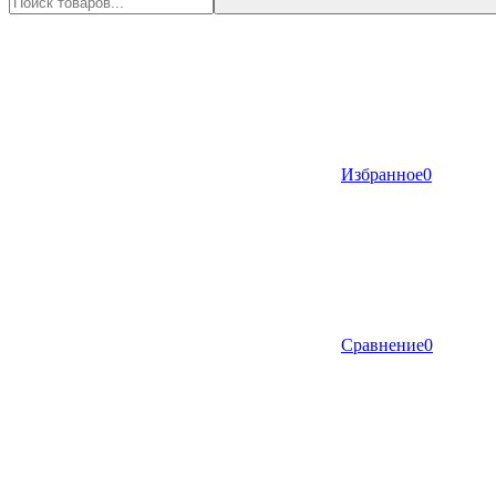
Избранное
0
Сравнение
0