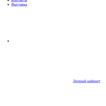
Контакты
Выставка
Личный кабинет