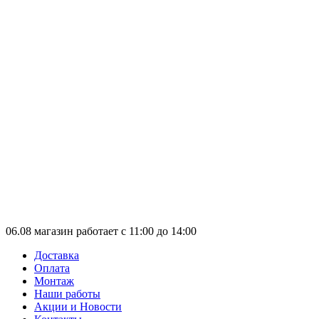
06.08 магазин работает с 11:00 до 14:00
Доставка
Оплата
Монтаж
Наши работы
Акции и Новости