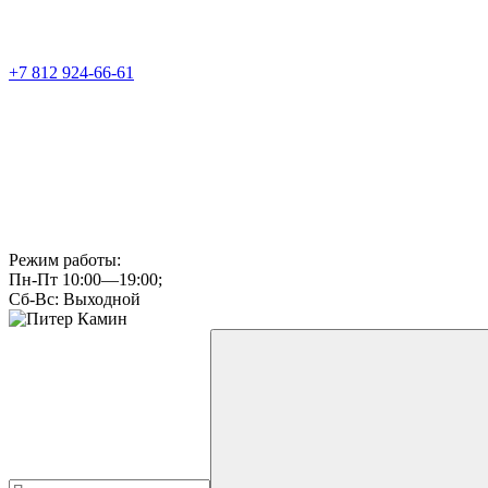
+7 812 924-66-61
Режим работы:
Пн-Пт 10:00—19:00;
Сб-Вс: Выходной