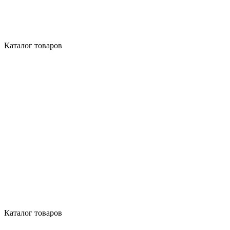
Каталог товаров
Каталог товаров