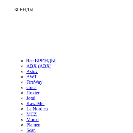
БРЕНДЫ
Все БРЕНДЫ
ABX (АВХ)
Astov
AWT
FireWay
Guca
Hoxter
Jotul
Kaw-Met
La Nordica
MCZ
Morso
Plamen
Scan