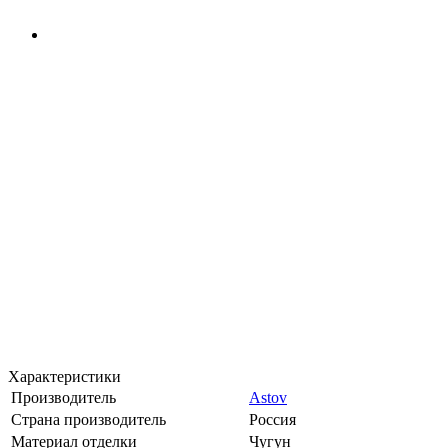
Характеристики
Производитель
Astov
Страна производитель
Россия
Материал отделки
Чугун