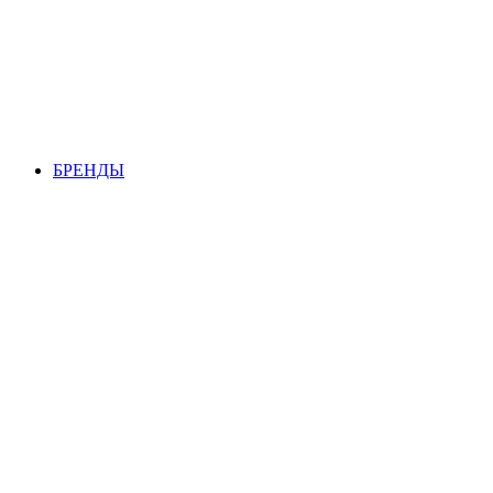
БРЕНДЫ