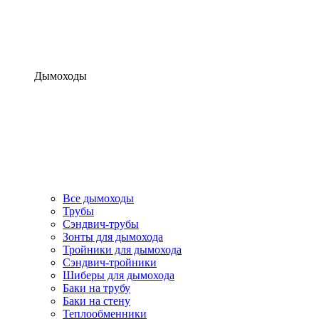
Дымоходы
Все дымоходы
Трубы
Сэндвич-трубы
Зонты для дымохода
Тройники для дымохода
Сэндвич-тройники
Шиберы для дымохода
Баки на трубу
Баки на стену
Теплообменники