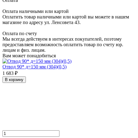
Оплата
Оплата наличными или картой
Оплатить товар наличными или картой вы можете в нашем
магазине по адресу ул. Ленсовета 43.
Оплата по счету
Мы всегда действуем в интересах покупателей, поэтому
предоставляем возможность оплатить товар по счету юр.
лицам и физ. лицам.
Вам может понадобиться
Отвод 90* д=150 мм (304)(0,5)
1 683 ₽
В корзину