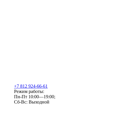
+7 812 924-66-61
Режим работы:
Пн-Пт 10:00—19:00;
Сб-Вс: Выходной