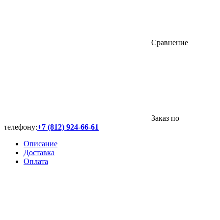
Сравнение
Заказ по
телефону:
+7 (812) 924-66-61
Описание
Доставка
Оплата