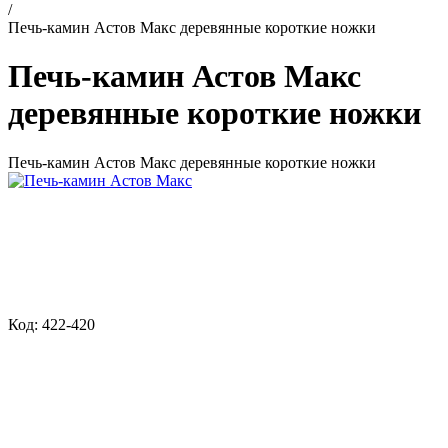
/
Печь-камин Астов Макс деревянные короткие ножки
Печь-камин Астов Макс
деревянные короткие ножки
Печь-камин Астов Макс деревянные короткие ножки
Код: 422-420