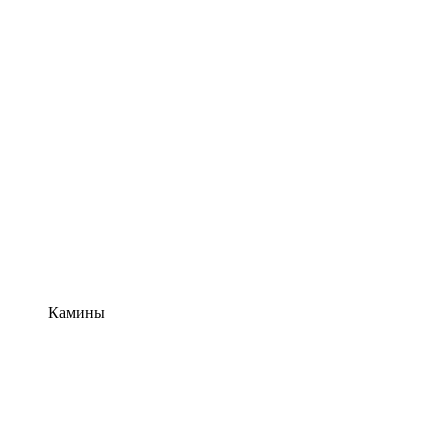
Камины