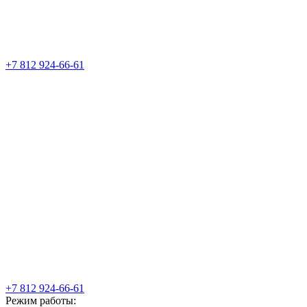
+7 812 924-66-61
+7 812 924-66-61
Режим работы: