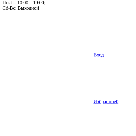
Пн-Пт 10:00—19:00;
Сб-Вс: Выходной
Вход
Избранное
0