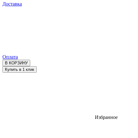
Доставка
Оплата
В КОРЗИНУ
Купить в 1 клик
Избранное