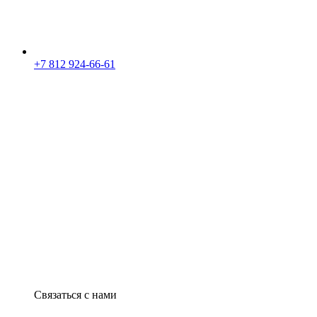
+7 812 924-66-61
Связаться с нами