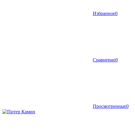
Избранное
0
Сравнение
0
Просмотренные
0