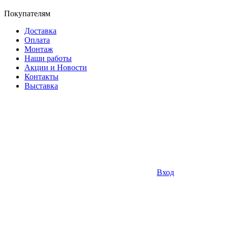
Покупателям
Доставка
Оплата
Монтаж
Наши работы
Акции и Новости
Контакты
Выставка
Вход