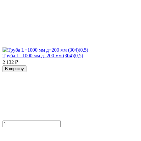
Труба L=1000 мм д=200 мм (304)(0,5)
2 132 ₽
В корзину