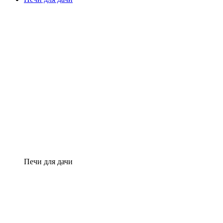
Печи для дачи