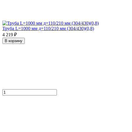
Труба L=1000 мм д=110/210 мм (304/430)(0,8)
4 219 ₽
В корзину