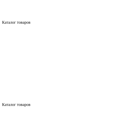
Каталог товаров
Каталог товаров