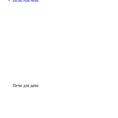
Печи для дачи