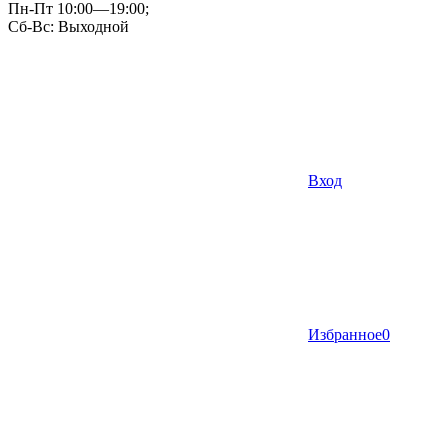
Пн-Пт 10:00—19:00;
Сб-Вс: Выходной
Вход
Избранное
0