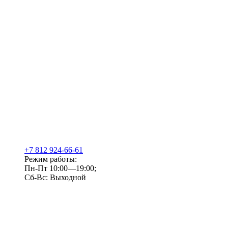
+7 812 924-66-61
Режим работы:
Пн-Пт 10:00—19:00;
Сб-Вс: Выходной