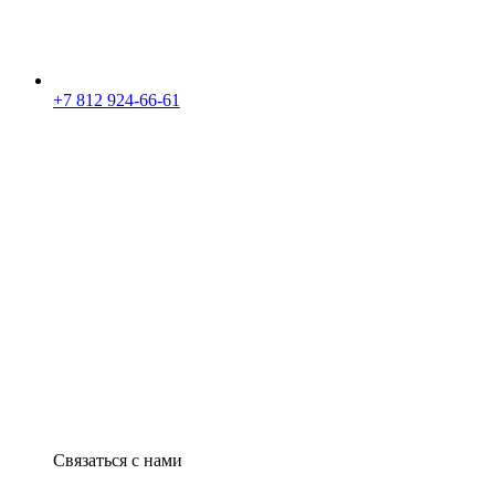
+7 812 924-66-61
Связаться с нами