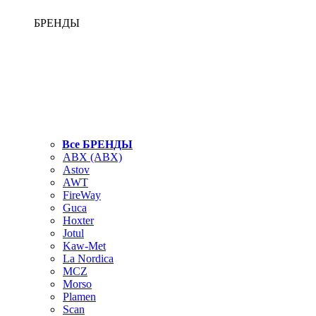
БРЕНДЫ
Все БРЕНДЫ
ABX (АВХ)
Astov
AWT
FireWay
Guca
Hoxter
Jotul
Kaw-Met
La Nordica
MCZ
Morso
Plamen
Scan