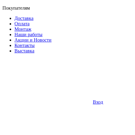
Покупателям
Доставка
Оплата
Монтаж
Наши работы
Акции и Новости
Контакты
Выставка
Вход