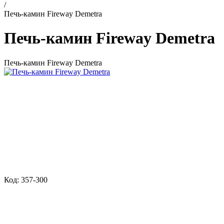
/
Печь-камин Fireway Demetra
Печь-камин Fireway Demetra
Печь-камин Fireway Demetra
Код: 357-300