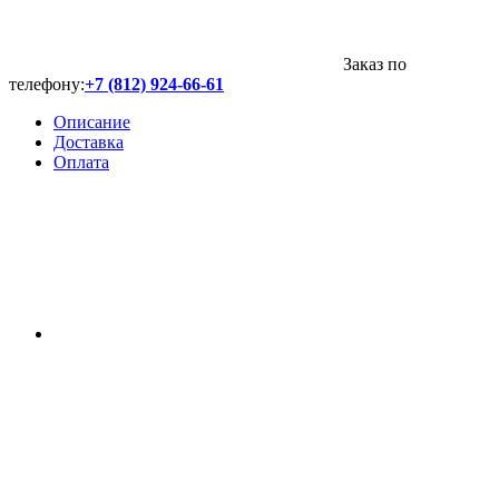
Заказ по
телефону:
+7 (812) 924-66-61
Описание
Доставка
Оплата