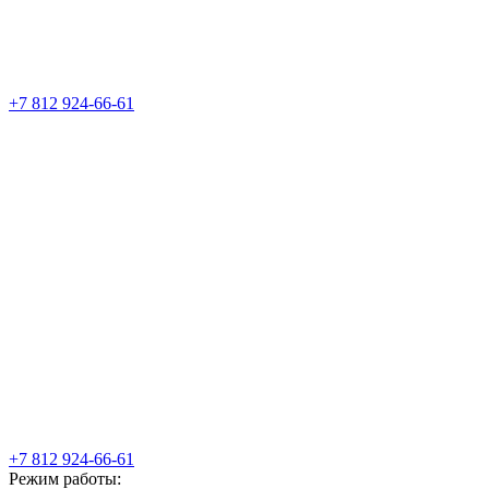
+7 812 924-66-61
+7 812 924-66-61
Режим работы: