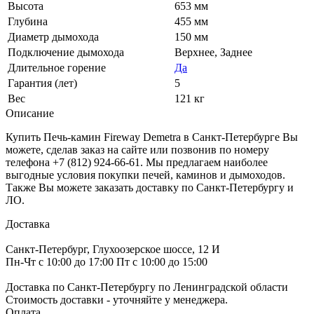
Высота
653 мм
Глубина
455 мм
Диаметр дымохода
150 мм
Подключение дымохода
Верхнее, Заднее
Длительное горение
Да
Гарантия (лет)
5
Вес
121 кг
Описание
Купить Печь-камин Fireway Demetra в Санкт-Петербурге Вы
можете, сделав заказ на сайте или позвонив по номеру
телефона +7 (812) 924-66-61. Мы предлагаем наиболее
выгодные условия покупки печей, каминов и дымоходов.
Также Вы можете заказать доставку по Санкт-Петербургу и
ЛО.
Доставка
Санкт-Петербург, Глухоозерское шоссе, 12 И
Пн-Чт с 10:00 до 17:00 Пт с 10:00 до 15:00
Доставка по Санкт-Петербургу по Ленинградской области
Стоимость доставки - уточняйте у менеджера.
Оплата