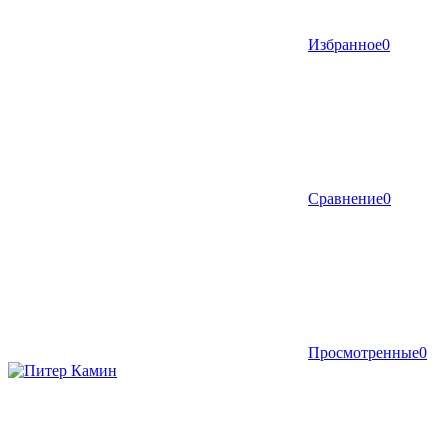
Избранное
0
Сравнение
0
Просмотренные
0