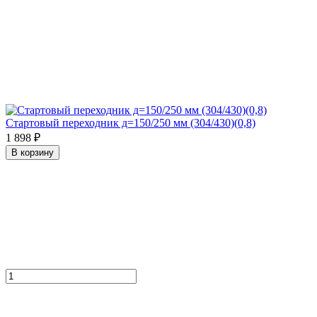
Стартовый переходник д=150/250 мм (304/430)(0,8)
1 898 ₽
В корзину