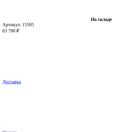
На складе
Артикул:
15595
63 790 ₽
Доставка