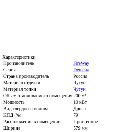
Характеристики
Производитель
FireWay
Серия
Demetra
Страна производитель
Россия
Материал отделки
Чугун
Материал топки
Чугун
Объем отапливаемого помещения
200 м³
Мощность
10 кВт
Вид твердого топлива
Дрова
КПД (%)
79
Расположение в помещении
Пристенное
Ширина
579 мм