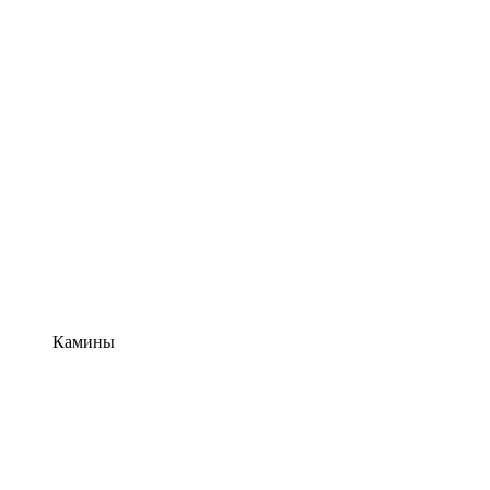
Камины