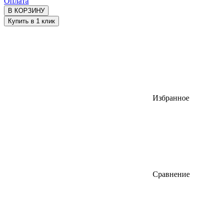
Оплата
В КОРЗИНУ
Купить в 1 клик
Избранное
Сравнение