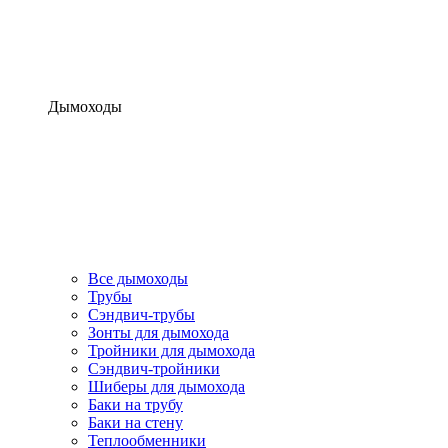
Дымоходы
Все дымоходы
Трубы
Сэндвич-трубы
Зонты для дымохода
Тройники для дымохода
Сэндвич-тройники
Шиберы для дымохода
Баки на трубу
Баки на стену
Теплообменники