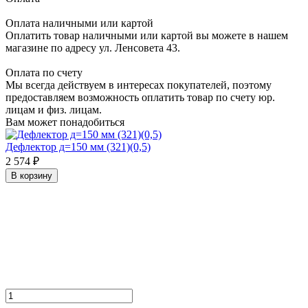
Оплата наличными или картой
Оплатить товар наличными или картой вы можете в нашем
магазине по адресу ул. Ленсовета 43.
Оплата по счету
Мы всегда действуем в интересах покупателей, поэтому
предоставляем возможность оплатить товар по счету юр.
лицам и физ. лицам.
Вам может понадобиться
Дефлектор д=150 мм (321)(0,5)
2 574 ₽
В корзину