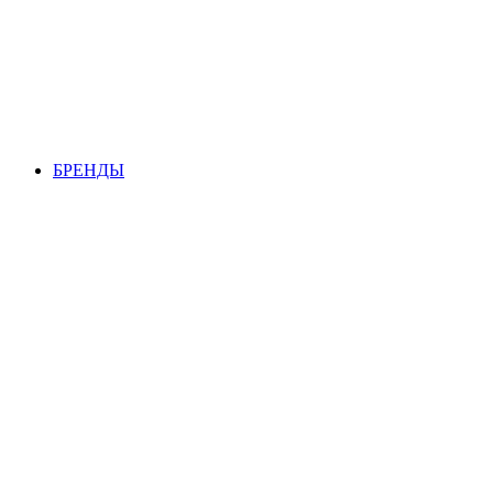
БРЕНДЫ