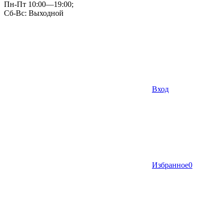
Пн-Пт 10:00—19:00;
Сб-Вс: Выходной
Вход
Избранное
0