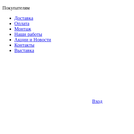
Покупателям
Доставка
Оплата
Монтаж
Наши работы
Акции и Новости
Контакты
Выставка
Вход