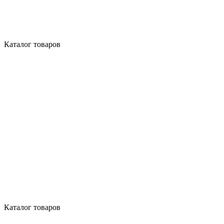
Каталог товаров
Каталог товаров