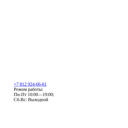
+7 812 924-66-61
Режим работы:
Пн-Пт 10:00—19:00;
Сб-Вс: Выходной