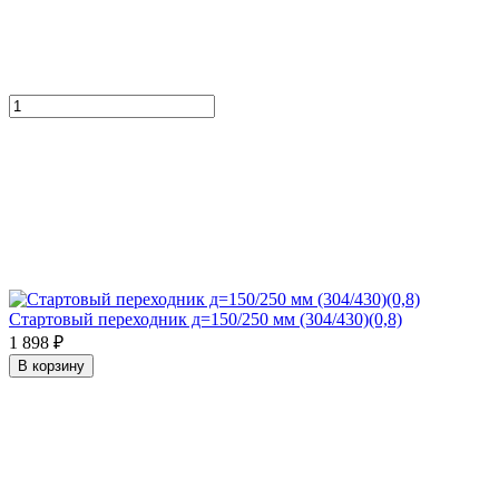
Стартовый переходник д=150/250 мм (304/430)(0,8)
1 898 ₽
В корзину