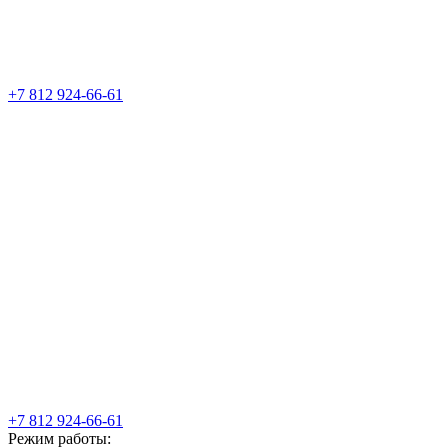
+7 812 924-66-61
+7 812 924-66-61
Режим работы: