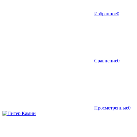
Избранное
0
Сравнение
0
Просмотренные
0