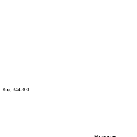
Код: 344-300
На складе