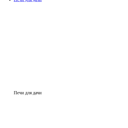
Печи для дачи