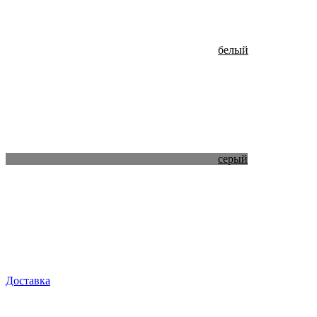
белый
серый
Доставка