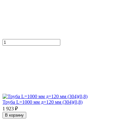
Труба L=1000 мм д=120 мм (304)(0,8)
1 923 ₽
В корзину