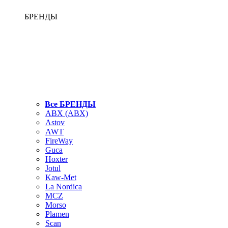
БРЕНДЫ
Все БРЕНДЫ
ABX (АВХ)
Astov
AWT
FireWay
Guca
Hoxter
Jotul
Kaw-Met
La Nordica
MCZ
Morso
Plamen
Scan