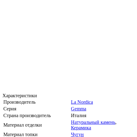
Характеристики
Производитель
La Nordica
Серия
Gemma
Страна производитель
Италия
Натуральный камень
,
Материал отделки
Керамика
Материал топки
Чугун