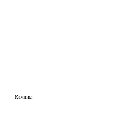
Камины