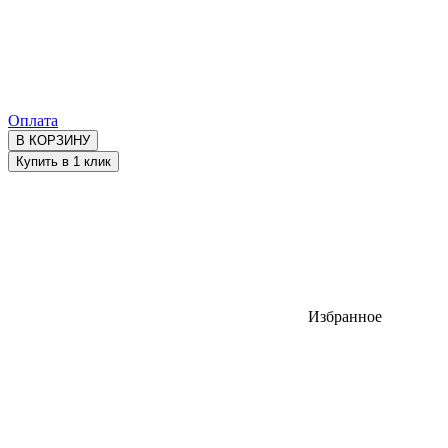
Оплата
В КОРЗИНУ
Купить в 1 клик
Избранное