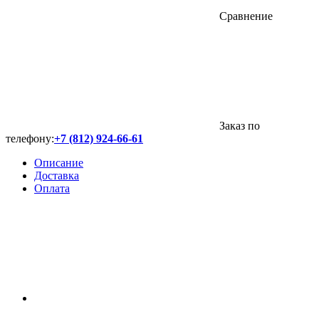
Сравнение
Заказ по
телефону:
+7 (812) 924-66-61
Описание
Доставка
Оплата