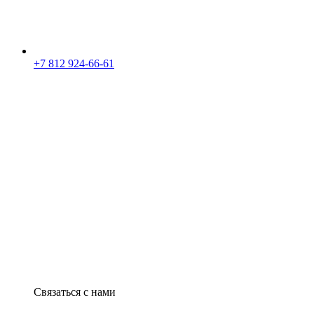
+7 812 924-66-61
Связаться с нами