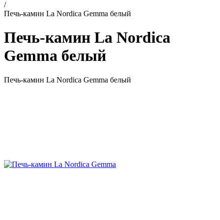
/
Печь-камин La Nordica Gemma белый
Печь-камин La Nordica
Gemma белый
Печь-камин La Nordica Gemma белый