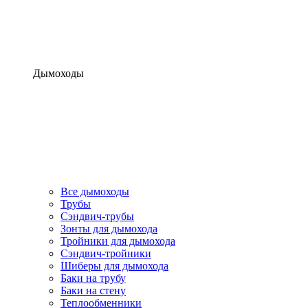
Дымоходы
Все дымоходы
Трубы
Сэндвич-трубы
Зонты для дымохода
Тройники для дымохода
Сэндвич-тройники
Шиберы для дымохода
Баки на трубу
Баки на стену
Теплообменники