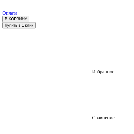
Оплата
В КОРЗИНУ
Купить в 1 клик
Избранное
Сравнение