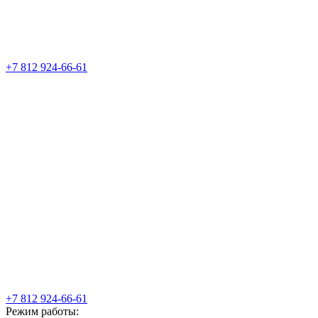
+7 812 924-66-61
+7 812 924-66-61
Режим работы: