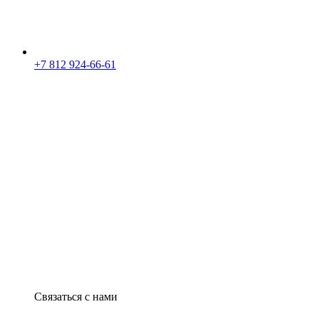
+7 812 924-66-61
Связаться с нами