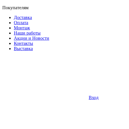
Покупателям
Доставка
Оплата
Монтаж
Наши работы
Акции и Новости
Контакты
Выставка
Вход