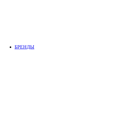
БРЕНДЫ