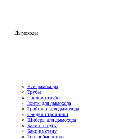
Дымоходы
Все дымоходы
Трубы
Сэндвич-трубы
Зонты для дымохода
Тройники для дымохода
Сэндвич-тройники
Шиберы для дымохода
Баки на трубу
Баки на стену
Теплообменники