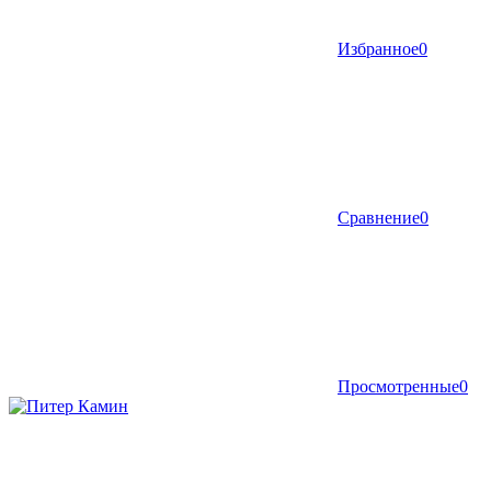
Избранное
0
Сравнение
0
Просмотренные
0