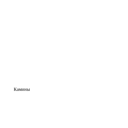
Камины