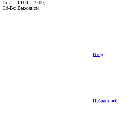
Пн-Пт 10:00—19:00;
Сб-Вс: Выходной
Вход
Избранное
0