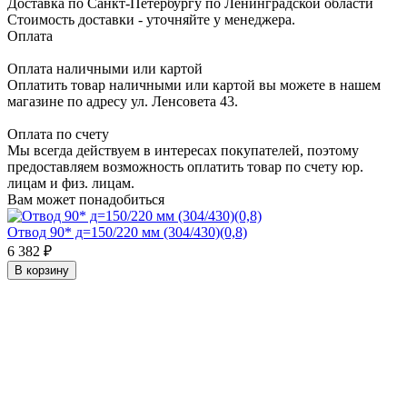
Доставка по Санкт-Петербургу по Ленинградской области
Стоимость доставки - уточняйте у менеджера.
Оплата
Оплата наличными или картой
Оплатить товар наличными или картой вы можете в нашем
магазине по адресу ул. Ленсовета 43.
Оплата по счету
Мы всегда действуем в интересах покупателей, поэтому
предоставляем возможность оплатить товар по счету юр.
лицам и физ. лицам.
Вам может понадобиться
Отвод 90* д=150/220 мм (304/430)(0,8)
6 382 ₽
В корзину