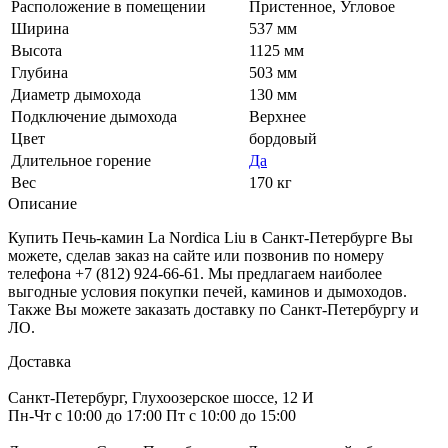
Расположение в помещении
Пристенное, Угловое
Ширина
537 мм
Высота
1125 мм
Глубина
503 мм
Диаметр дымохода
130 мм
Подключение дымохода
Верхнее
Цвет
бордовый
Длительное горение
Да
Вес
170 кг
Описание
Купить Печь-камин La Nordica Liu в Санкт-Петербурге Вы
можете, сделав заказ на сайте или позвонив по номеру
телефона +7 (812) 924-66-61. Мы предлагаем наиболее
выгодные условия покупки печей, каминов и дымоходов.
Также Вы можете заказать доставку по Санкт-Петербургу и
ЛО.
Доставка
Санкт-Петербург, Глухоозерское шоссе, 12 И
Пн-Чт с 10:00 до 17:00 Пт с 10:00 до 15:00