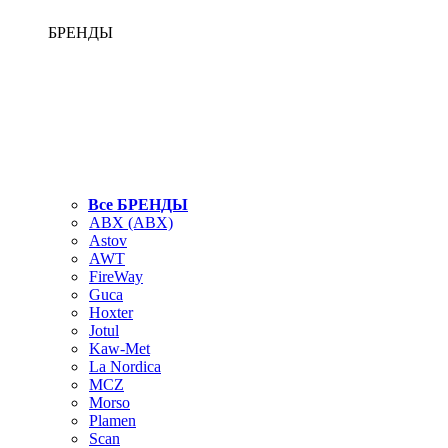
БРЕНДЫ
Все БРЕНДЫ
ABX (АВХ)
Astov
AWT
FireWay
Guca
Hoxter
Jotul
Kaw-Met
La Nordica
MCZ
Morso
Plamen
Scan