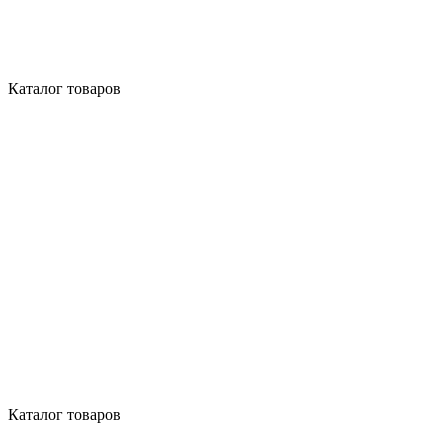
Каталог товаров
Каталог товаров