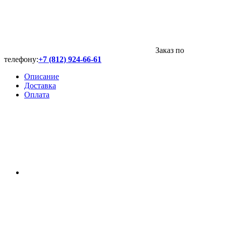
Заказ по
телефону:
+7 (812) 924-66-61
Описание
Доставка
Оплата