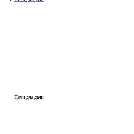
Печи для дачи