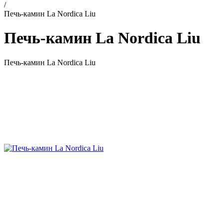
/
Печь-камин La Nordica Liu
Печь-камин La Nordica Liu
Печь-камин La Nordica Liu