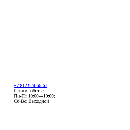
+7 812 924-66-61
Режим работы:
Пн-Пт 10:00—19:00;
Сб-Вс: Выходной