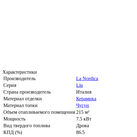
Характеристики
Производитель
La Nordica
Серия
Liu
Страна производитель
Италия
Материал отделки
Керамика
Материал топки
Чугун
Объем отапливаемого помещения
215 м³
Мощность
7.5 кВт
Вид твердого топлива
Дрова
КПД (%)
86.5