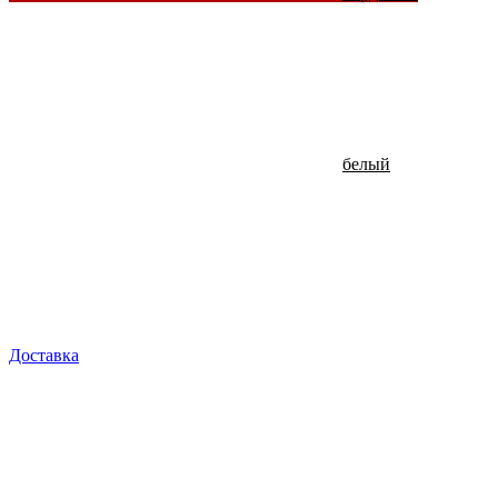
белый
Доставка