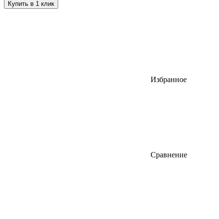
Купить в 1 клик
Избранное
Сравнение