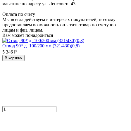
магазине по адресу ул. Ленсовета 43.
Оплата по счету
Мы всегда действуем в интересах покупателей, поэтому
предоставляем возможность оплатить товар по счету юр.
лицам и физ. лицам.
Вам может понадобиться
Отвод 90* д=100/200 мм (321/430)(0,8)
5 346 ₽
В корзину