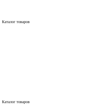
Каталог товаров
Каталог товаров