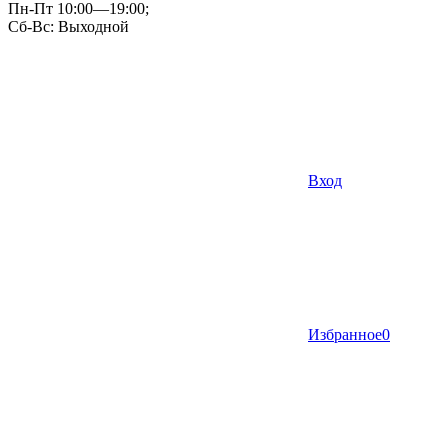
Пн-Пт 10:00—19:00;
Сб-Вс: Выходной
Вход
Избранное
0