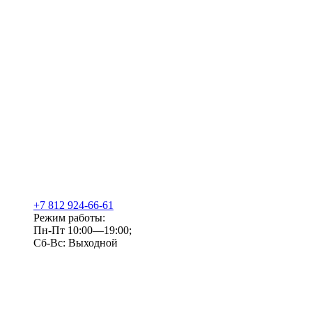
+7 812 924-66-61
Режим работы:
Пн-Пт 10:00—19:00;
Сб-Вс: Выходной