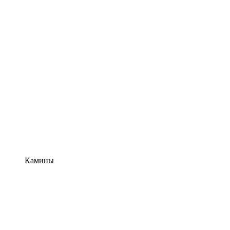
Камины