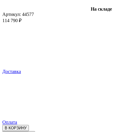
На складе
Артикул:
44577
114 790 ₽
Доставка
Оплата
В КОРЗИНУ