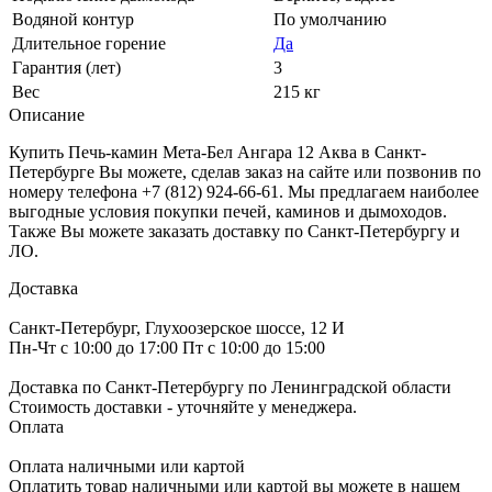
Водяной контур
По умолчанию
Длительное горение
Да
Гарантия (лет)
3
Вес
215 кг
Описание
Купить Печь-камин Мета-Бел Ангара 12 Аква в Санкт-
Петербурге Вы можете, сделав заказ на сайте или позвонив по
номеру телефона +7 (812) 924-66-61. Мы предлагаем наиболее
выгодные условия покупки печей, каминов и дымоходов.
Также Вы можете заказать доставку по Санкт-Петербургу и
ЛО.
Доставка
Санкт-Петербург, Глухоозерское шоссе, 12 И
Пн-Чт с 10:00 до 17:00 Пт с 10:00 до 15:00
Доставка по Санкт-Петербургу по Ленинградской области
Стоимость доставки - уточняйте у менеджера.
Оплата
Оплата наличными или картой
Оплатить товар наличными или картой вы можете в нашем