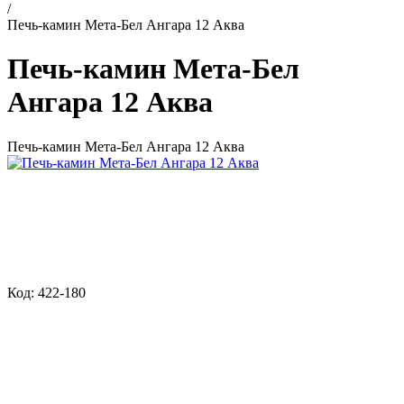
/
Печь-камин Мета-Бел Ангара 12 Аква
Печь-камин Мета-Бел
Ангара 12 Аква
Печь-камин Мета-Бел Ангара 12 Аква
Код: 422-180