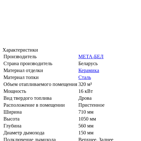
Характеристики
Производитель
МЕТА-БЕЛ
Страна производитель
Беларусь
Материал отделки
Керамика
Материал топки
Сталь
Объем отапливаемого помещения
320 м³
Мощность
16 кВт
Вид твердого топлива
Дрова
Расположение в помещении
Пристенное
Ширина
710 мм
Высота
1050 мм
Глубина
560 мм
Диаметр дымохода
150 мм
Подключение дымохода
Верхнее, Заднее