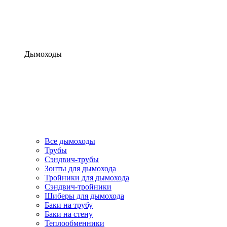
Дымоходы
Все дымоходы
Трубы
Сэндвич-трубы
Зонты для дымохода
Тройники для дымохода
Сэндвич-тройники
Шиберы для дымохода
Баки на трубу
Баки на стену
Теплообменники