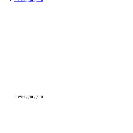
Печи для дачи