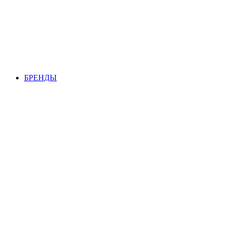
БРЕНДЫ