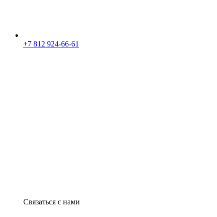
+7 812 924-66-61
Связаться с нами