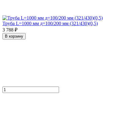
Труба L=1000 мм д=100/200 мм (321/430)(0,5)
3 788 ₽
В корзину