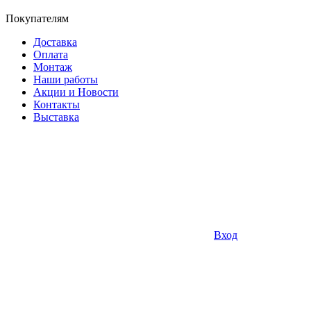
Покупателям
Доставка
Оплата
Монтаж
Наши работы
Акции и Новости
Контакты
Выставка
Вход