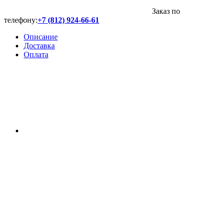
Заказ по
телефону:
+7 (812) 924-66-61
Описание
Доставка
Оплата