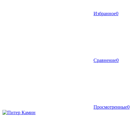
Избранное
0
Сравнение
0
Просмотренные
0