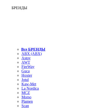
БРЕНДЫ
Все БРЕНДЫ
ABX (АВХ)
Astov
AWT
FireWay
Guca
Hoxter
Jotul
Kaw-Met
La Nordica
MCZ
Morso
Plamen
Scan