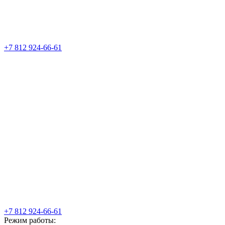
+7 812 924-66-61
+7 812 924-66-61
Режим работы: