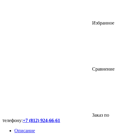
Избранное
Сравнение
Заказ по
телефону:
+7 (812) 924-66-61
Описание