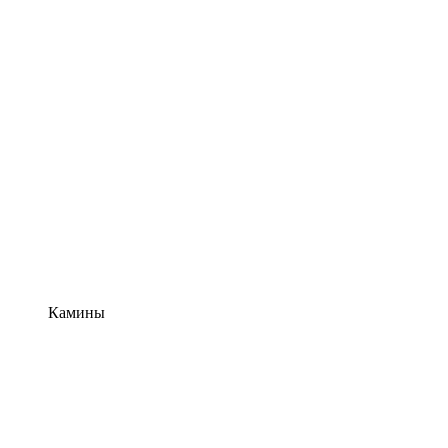
Камины