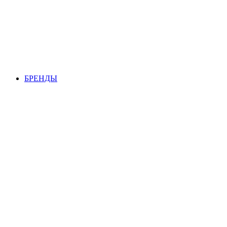
БРЕНДЫ