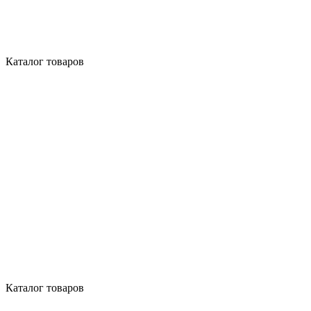
Каталог товаров
Каталог товаров