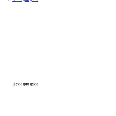
Печи для дачи