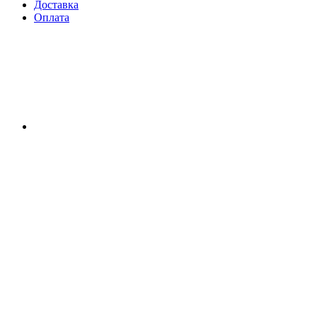
Доставка
Оплата