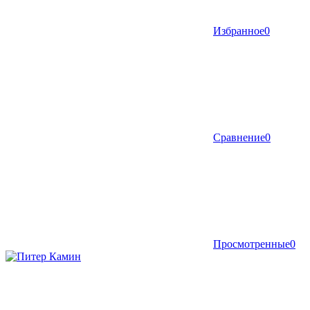
Избранное
0
Сравнение
0
Просмотренные
0