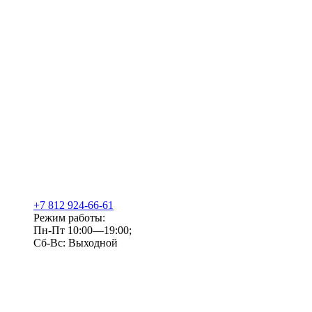
+7 812 924-66-61
Режим работы:
Пн-Пт 10:00—19:00;
Сб-Вс: Выходной