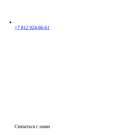
+7 812 924-66-61
Связаться с нами