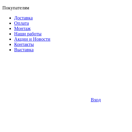
Покупателям
Доставка
Оплата
Монтаж
Наши работы
Акции и Новости
Контакты
Выставка
Вход