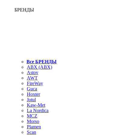
БРЕНДЫ
Все БРЕНДЫ
ABX (АВХ)
Astov
AWT
FireWay
Guca
Hoxter
Jotul
Kaw-Met
La Nordica
MCZ
Morso
Plamen
Scan