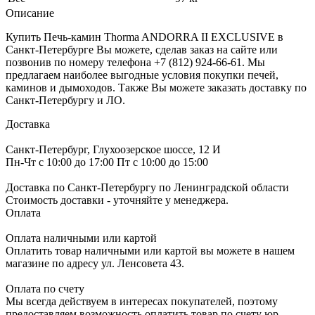
Описание
Купить Печь-камин Thorma ANDORRA II EXCLUSIVE в
Санкт-Петербурге Вы можете, сделав заказ на сайте или
позвонив по номеру телефона +7 (812) 924-66-61. Мы
предлагаем наиболее выгодные условия покупки печей,
каминов и дымоходов. Также Вы можете заказать доставку по
Санкт-Петербургу и ЛО.
Доставка
Санкт-Петербург, Глухоозерское шоссе, 12 И
Пн-Чт с 10:00 до 17:00 Пт с 10:00 до 15:00
Доставка по Санкт-Петербургу по Ленинградской области
Стоимость доставки - уточняйте у менеджера.
Оплата
Оплата наличными или картой
Оплатить товар наличными или картой вы можете в нашем
магазине по адресу ул. Ленсовета 43.
Оплата по счету
Мы всегда действуем в интересах покупателей, поэтому
предоставляем возможность оплатить товар по счету юр.