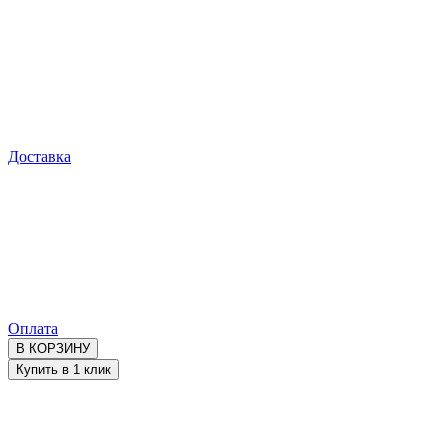
Доставка
Оплата
В КОРЗИНУ
Купить в 1 клик