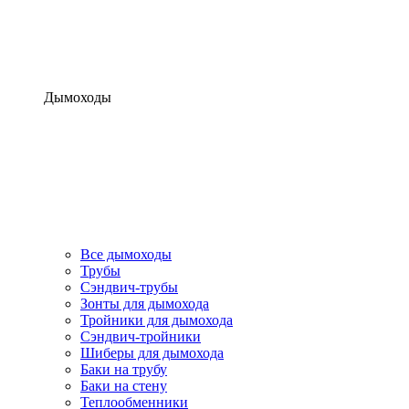
Дымоходы
Все дымоходы
Трубы
Сэндвич-трубы
Зонты для дымохода
Тройники для дымохода
Сэндвич-тройники
Шиберы для дымохода
Баки на трубу
Баки на стену
Теплообменники