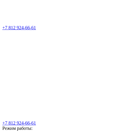
+7 812 924-66-61
+7 812 924-66-61
Режим работы: