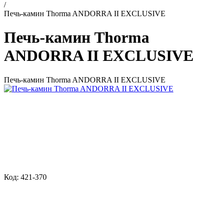
/
Печь-камин Thorma ANDORRA II EXCLUSIVE
Печь-камин Thorma
ANDORRA II EXCLUSIVE
Печь-камин Thorma ANDORRA II EXCLUSIVE
Код: 421-370