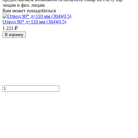
лицам и физ. лицам.
Вам может понадобиться
Отвод 90* д=110 мм (304)(0,5)
1 221 ₽
В корзину