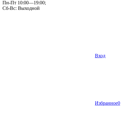
Пн-Пт 10:00—19:00;
Сб-Вс: Выходной
Вход
Избранное
0