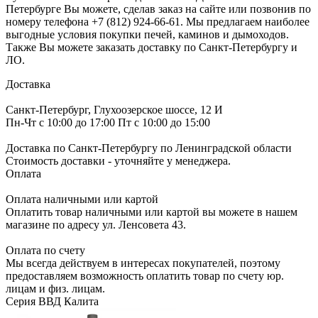
Петербурге Вы можете, сделав заказ на сайте или позвонив по
номеру телефона +7 (812) 924-66-61. Мы предлагаем наиболее
выгодные условия покупки печей, каминов и дымоходов.
Также Вы можете заказать доставку по Санкт-Петербургу и
ЛО.
Доставка
Санкт-Петербург, Глухоозерское шоссе, 12 И
Пн-Чт с 10:00 до 17:00 Пт с 10:00 до 15:00
Доставка по Санкт-Петербургу по Ленинградской области
Стоимость доставки - уточняйте у менеджера.
Оплата
Оплата наличными или картой
Оплатить товар наличными или картой вы можете в нашем
магазине по адресу ул. Ленсовета 43.
Оплата по счету
Мы всегда действуем в интересах покупателей, поэтому
предоставляем возможность оплатить товар по счету юр.
лицам и физ. лицам.
Серия ВВД Калита