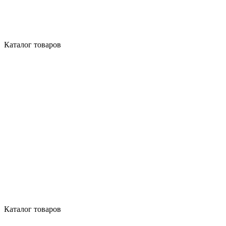
Каталог товаров
Каталог товаров