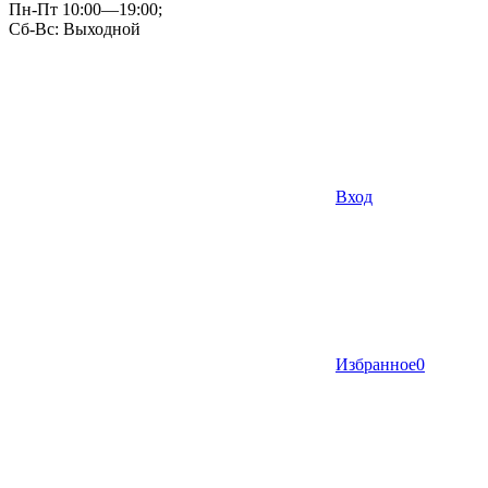
Пн-Пт 10:00—19:00;
Сб-Вс: Выходной
Вход
Избранное
0