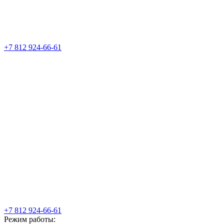
+7 812 924-66-61
+7 812 924-66-61
Режим работы: