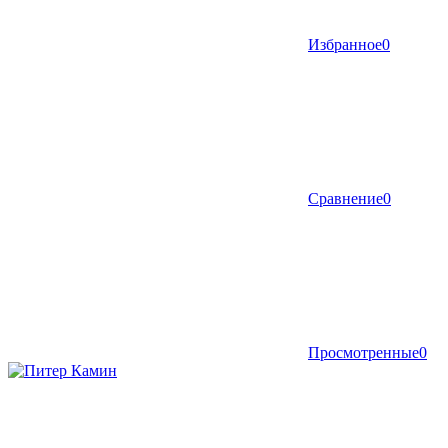
Избранное
0
Сравнение
0
Просмотренные
0