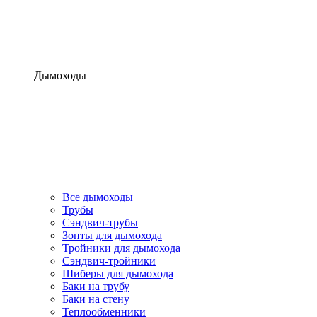
Дымоходы
Все дымоходы
Трубы
Сэндвич-трубы
Зонты для дымохода
Тройники для дымохода
Сэндвич-тройники
Шиберы для дымохода
Баки на трубу
Баки на стену
Теплообменники