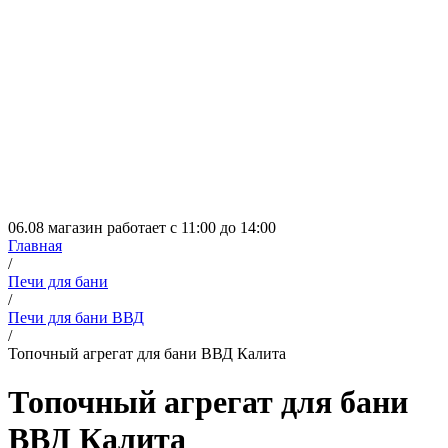
06.08 магазин работает с 11:00 до 14:00
Главная
/
Печи для бани
/
Печи для бани ВВД
/
Топочный агрегат для бани ВВД Калита
Топочный агрегат для бани
ВВД Калита