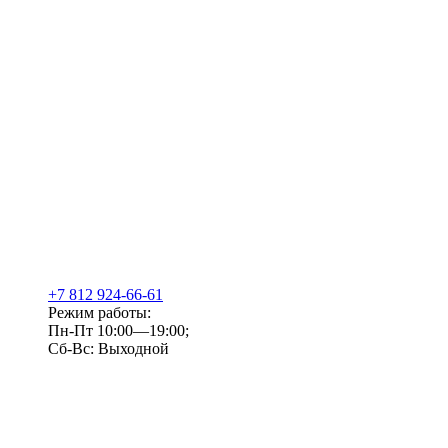
+7 812 924-66-61
Режим работы:
Пн-Пт 10:00—19:00;
Сб-Вс: Выходной