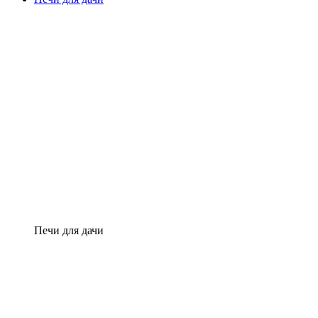
Печи для дачи