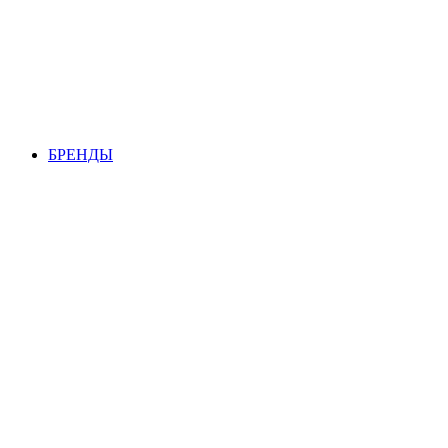
БРЕНДЫ