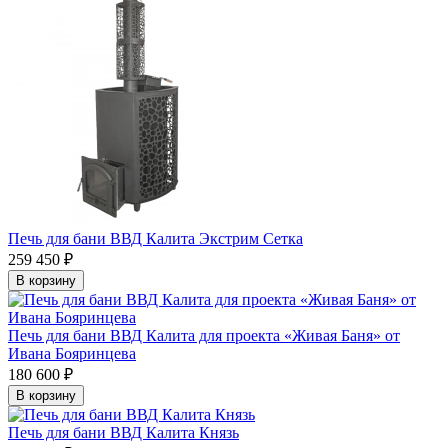
Печь для бани ВВД Калита Экстрим Сетка
259 450 ₽
В корзину
Печь для бани ВВД Калита для проекта «Живая Баня» от
Ивана Бояринцева
180 600 ₽
В корзину
Печь для бани ВВД Калита Князь