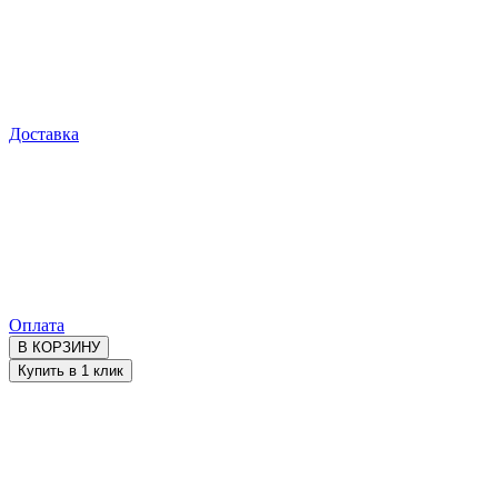
Доставка
Оплата
В КОРЗИНУ
Купить в 1 клик