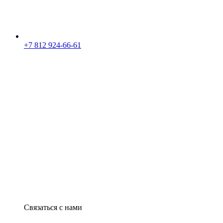
+7 812 924-66-61
Связаться с нами