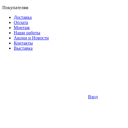
Покупателям
Доставка
Оплата
Монтаж
Наши работы
Акции и Новости
Контакты
Выставка
Вход