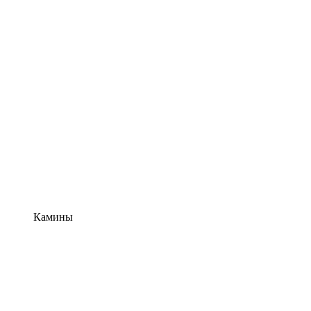
Камины