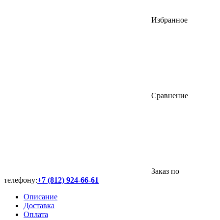
Избранное
Сравнение
Заказ по
телефону:
+7 (812) 924-66-61
Описание
Доставка
Оплата