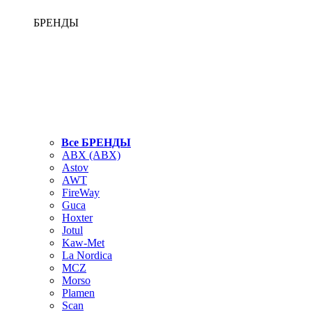
БРЕНДЫ
Все БРЕНДЫ
ABX (АВХ)
Astov
AWT
FireWay
Guca
Hoxter
Jotul
Kaw-Met
La Nordica
MCZ
Morso
Plamen
Scan