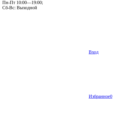
Пн-Пт 10:00—19:00;
Сб-Вс: Выходной
Вход
Избранное
0