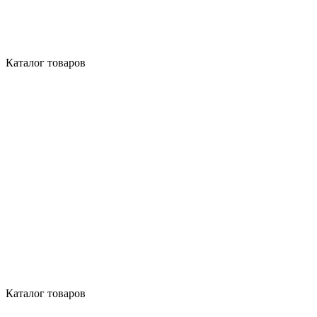
Каталог товаров
Каталог товаров