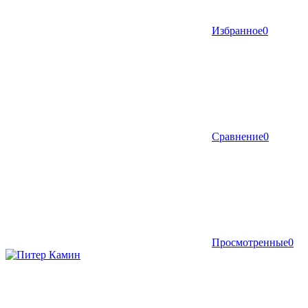
Избранное
0
Сравнение
0
Просмотренные
0