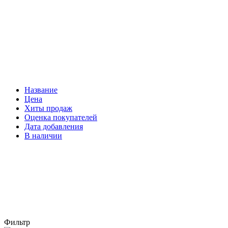
Название
Цена
Хиты продаж
Оценка покупателей
Дата добавления
В наличии
Фильтр