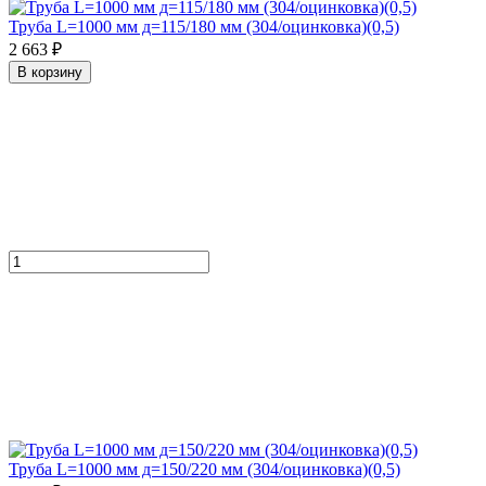
Труба L=1000 мм д=115/180 мм (304/оцинковка)(0,5)
2 663 ₽
В корзину
Труба L=1000 мм д=150/220 мм (304/оцинковка)(0,5)