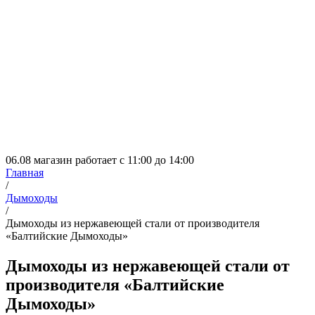
06.08 магазин работает с 11:00 до 14:00
Главная
/
Дымоходы
/
Дымоходы из нержавеющей стали от производителя
«Балтийские Дымоходы»
Дымоходы из нержавеющей стали от
производителя «Балтийские
Дымоходы»