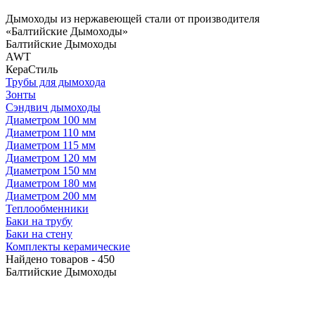
Дымоходы из нержавеющей стали от производителя
«Балтийские Дымоходы»
Балтийские Дымоходы
AWT
КераСтиль
Трубы для дымохода
Зонты
Сэндвич дымоходы
Диаметром 100 мм
Диаметром 110 мм
Диаметром 115 мм
Диаметром 120 мм
Диаметром 150 мм
Диаметром 180 мм
Диаметром 200 мм
Теплообменники
Баки на трубу
Баки на стену
Комплекты керамические
Найдено товаров - 450
Балтийские Дымоходы