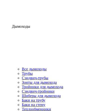
Дымоходы
Все дымоходы
Трубы
Сэндвич-трубы
Зонты для дымохода
Тройники для дымохода
Сэндвич-тройники
Шиберы для дымохода
Баки на трубу
Баки на стену
Теплообменники