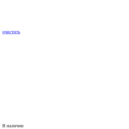
очистить
В наличии