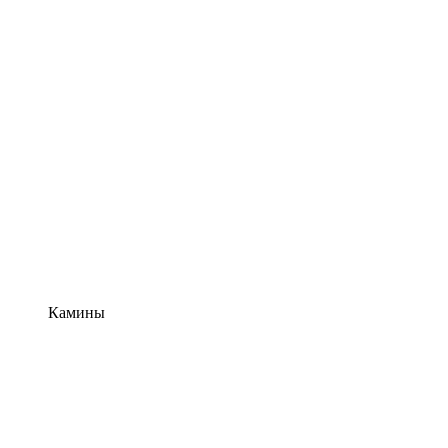
Камины