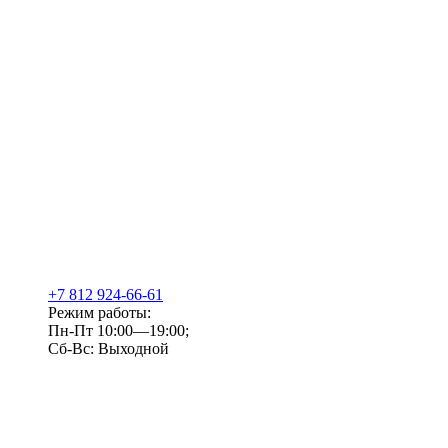
+7 812 924-66-61
Режим работы:
Пн-Пт 10:00—19:00;
Сб-Вс: Выходной