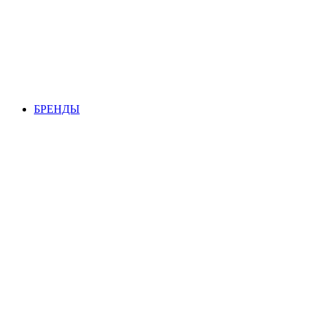
БРЕНДЫ