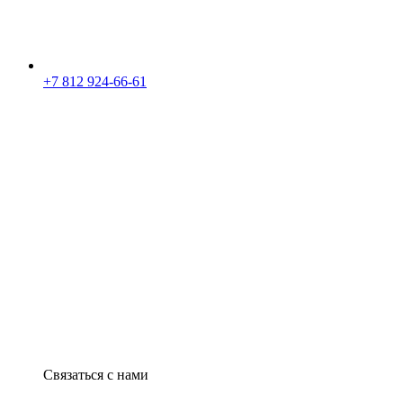
+7 812 924-66-61
Связаться с нами