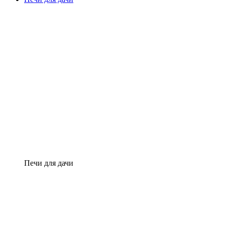
Печи для дачи