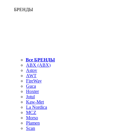
БРЕНДЫ
Все БРЕНДЫ
ABX (АВХ)
Astov
AWT
FireWay
Guca
Hoxter
Jotul
Kaw-Met
La Nordica
MCZ
Morso
Plamen
Scan