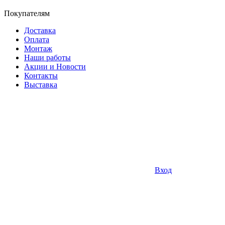
Покупателям
Доставка
Оплата
Монтаж
Наши работы
Акции и Новости
Контакты
Выставка
Вход