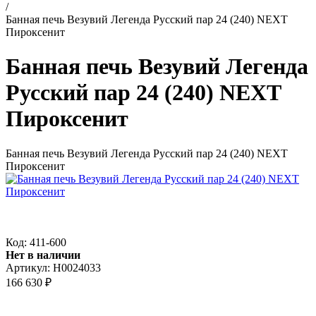
/
Банная печь Везувий Легенда Русский пар 24 (240) NEXT
Пироксенит
Банная печь Везувий Легенда
Русский пар 24 (240) NEXT
Пироксенит
Банная печь Везувий Легенда Русский пар 24 (240) NEXT
Пироксенит
Код: 411-600
Нет в наличии
Артикул:
Н0024033
166 630 ₽