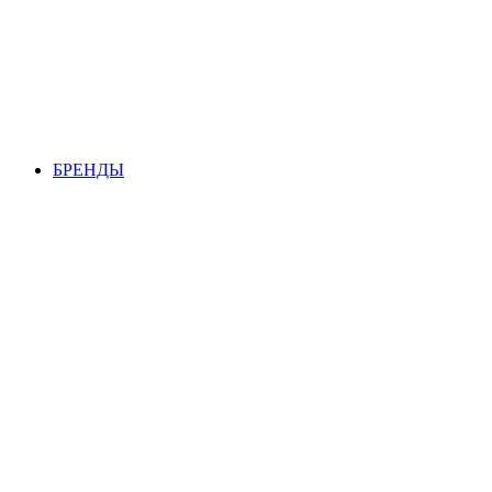
БРЕНДЫ