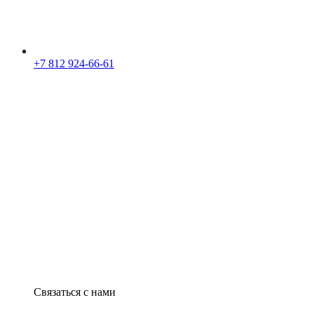
+7 812 924-66-61
Связаться с нами