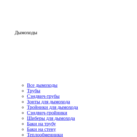
Дымоходы
Все дымоходы
Трубы
Сэндвич-трубы
Зонты для дымохода
Тройники для дымохода
Сэндвич-тройники
Шиберы для дымохода
Баки на трубу
Баки на стену
Теплообменники