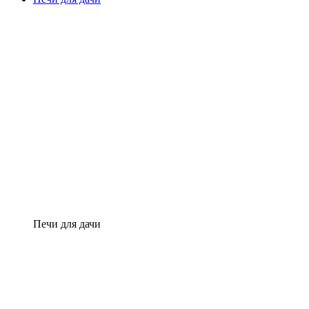
Печи для дачи