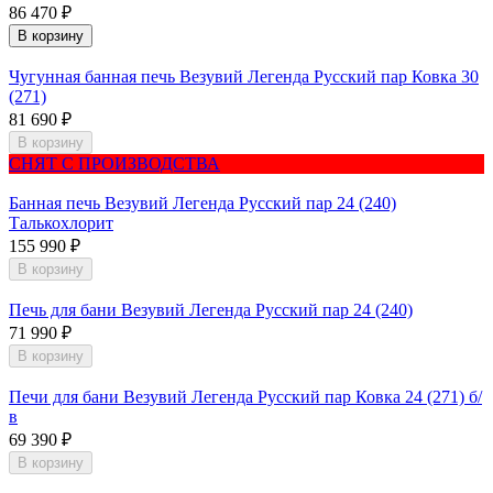
86 470 ₽
В корзину
Чугунная банная печь Везувий Легенда Русский пар Ковка 30
(271)
81 690 ₽
В корзину
СНЯТ С ПРОИЗВОДСТВА
Банная печь Везувий Легенда Русский пар 24 (240)
Талькохлорит
155 990 ₽
В корзину
Печь для бани Везувий Легенда Русский пар 24 (240)
71 990 ₽
В корзину
Печи для бани Везувий Легенда Русский пар Ковка 24 (271) б/
в
69 390 ₽
В корзину