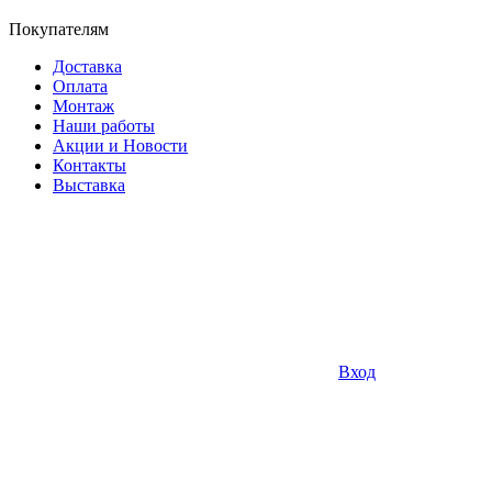
Покупателям
Доставка
Оплата
Монтаж
Наши работы
Акции и Новости
Контакты
Выставка
Вход