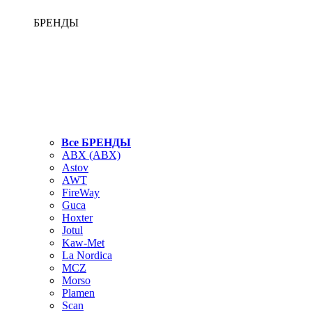
БРЕНДЫ
Все БРЕНДЫ
ABX (АВХ)
Astov
AWT
FireWay
Guca
Hoxter
Jotul
Kaw-Met
La Nordica
MCZ
Morso
Plamen
Scan