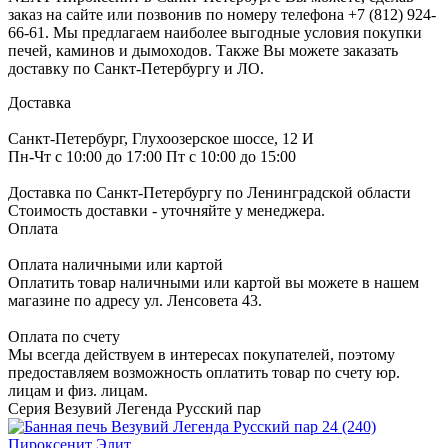
заказ на сайте или позвонив по номеру телефона +7 (812) 924-
66-61. Мы предлагаем наиболее выгодные условия покупки
печей, каминов и дымоходов. Также Вы можете заказать
доставку по Санкт-Петербургу и ЛО.
Доставка
Санкт-Петербург, Глухоозерское шоссе, 12 И
Пн-Чт с 10:00 до 17:00 Пт с 10:00 до 15:00
Доставка по Санкт-Петербургу по Ленинградской области
Стоимость доставки - уточняйте у менеджера.
Оплата
Оплата наличными или картой
Оплатить товар наличными или картой вы можете в нашем
магазине по адресу ул. Ленсовета 43.
Оплата по счету
Мы всегда действуем в интересах покупателей, поэтому
предоставляем возможность оплатить товар по счету юр.
лицам и физ. лицам.
Серия Везувий Легенда Русский пар