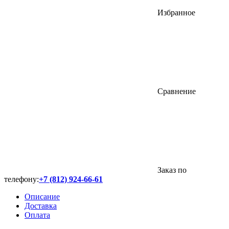
Избранное
Сравнение
Заказ по
телефону:
+7 (812) 924-66-61
Описание
Доставка
Оплата