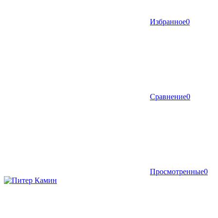
Избранное
0
Сравнение
0
Просмотренные
0