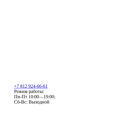
+7 812 924-66-61
Режим работы:
Пн-Пт 10:00—19:00;
Сб-Вс: Выходной