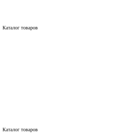
Каталог товаров
Каталог товаров