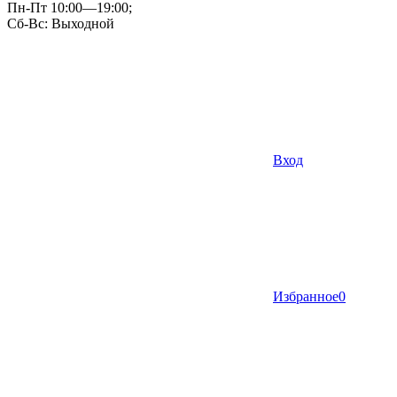
Пн-Пт 10:00—19:00;
Сб-Вс: Выходной
Вход
Избранное
0