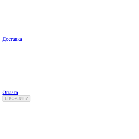
Доставка
Оплата
В КОРЗИНУ