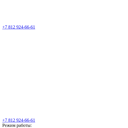
+7 812 924-66-61
+7 812 924-66-61
Режим работы: