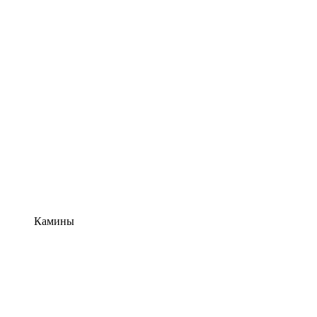
Камины