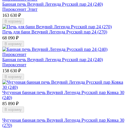
Банная печь Везувий Легенда Русский пар 24 (240)
Пироксенит Элит
163 630 ₽
В корзину
Печь для бани Везувий Легенда Русский пар 24 (270)
68 090 ₽
В корзину
Банная печь Везувий Легенда Русский пар 24 (240)
Пироксенит
158 630 ₽
В корзину
Чугунная банная печь Везувий Легенда Русский пар Ковка 30
(240)
85 890 ₽
В корзину
Чугунная банная печь Везувий Легенда Русский пар Ковка 30
(270)