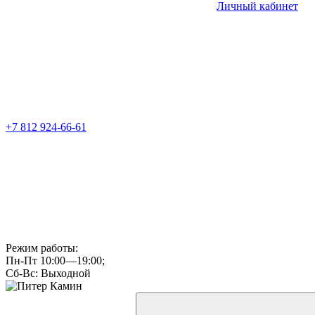
Личный кабинет
+7 812 924-66-61
Режим работы:
Пн-Пт 10:00—19:00;
Сб-Вс: Выходной