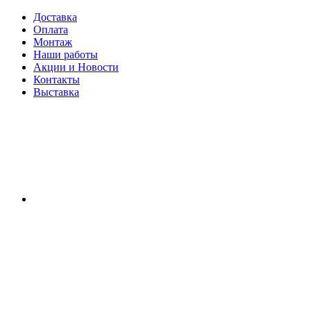
Доставка
Оплата
Монтаж
Наши работы
Акции и Новости
Контакты
Выставка