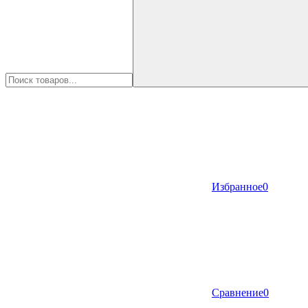
Избранное
0
Сравнение
0