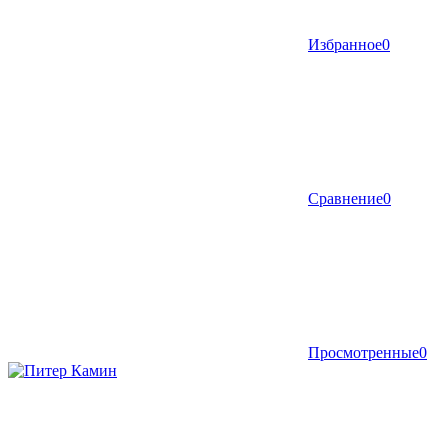
Избранное
0
Сравнение
0
Просмотренные
0