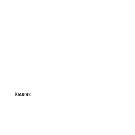
Камины