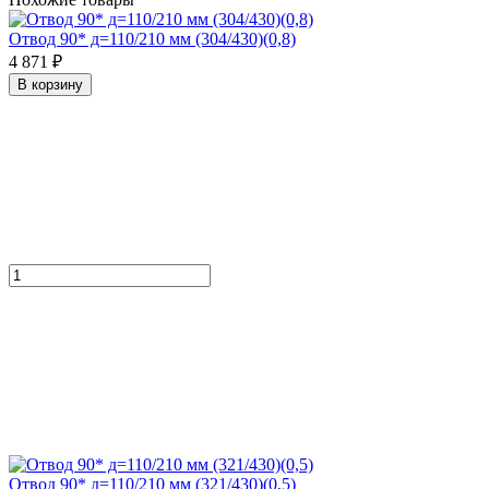
Отвод 90* д=110/210 мм (304/430)(0,8)
4 871 ₽
В корзину
Отвод 90* д=110/210 мм (321/430)(0,5)