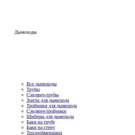
Дымоходы
Все дымоходы
Трубы
Сэндвич-трубы
Зонты для дымохода
Тройники для дымохода
Сэндвич-тройники
Шиберы для дымохода
Баки на трубу
Баки на стену
Теплообменники