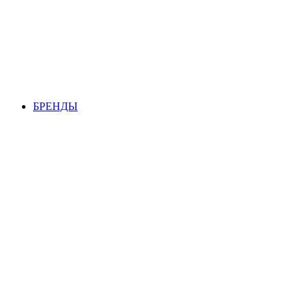
БРЕНДЫ