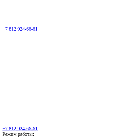
+7 812 924-66-61
+7 812 924-66-61
Режим работы: