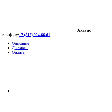
Заказ по
телефону:
+7 (812) 924-66-61
Описание
Доставка
Оплата