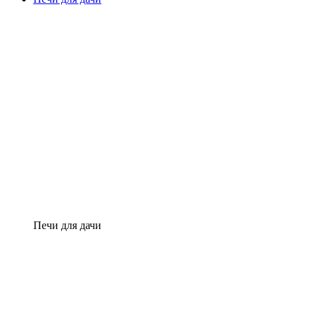
Печи для дачи