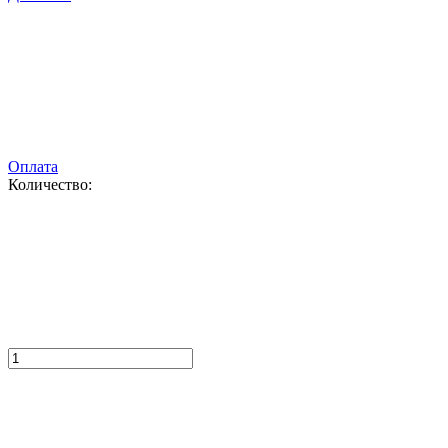
Оплата
Количество: