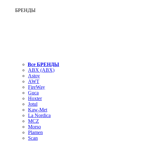
БРЕНДЫ
Все БРЕНДЫ
ABX (АВХ)
Astov
AWT
FireWay
Guca
Hoxter
Jotul
Kaw-Met
La Nordica
MCZ
Morso
Plamen
Scan