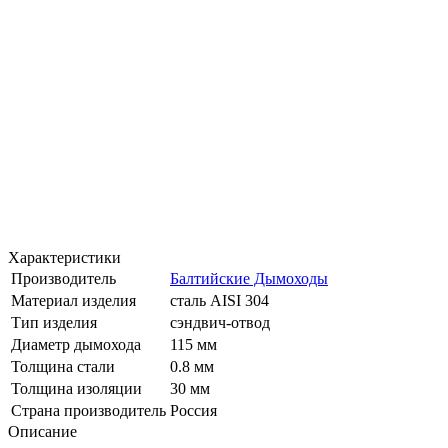
Характеристики
Производитель
Балтийские Дымоходы
Материал изделия
сталь AISI 304
Тип изделия
сэндвич-отвод
Диаметр дымохода
115 мм
Толщина стали
0.8 мм
Толщина изоляции
30 мм
Страна производитель
Россия
Описание