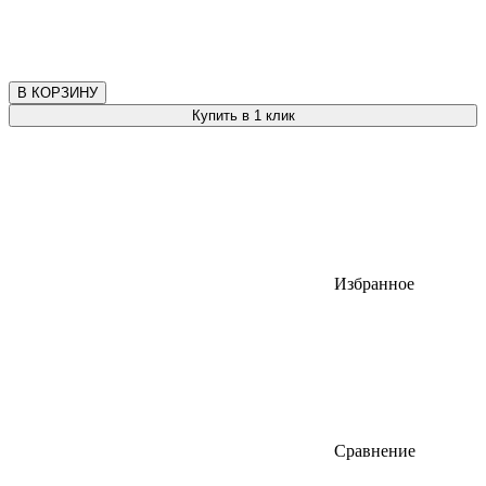
В КОРЗИНУ
Купить в 1 клик
Избранное
Сравнение