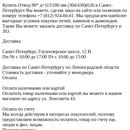
Купить Отвод 90* д=115/180 мм (304/430)(0,8) в Санкт-
Петербурге Вы можете, сделав заказ на сайте или позвонив по
номеру телефона +7 (812) 924-66-61. Мы предлагаем наиболее
выгодные условия покупки печей, каминов и дымоходов.
Также Вы можете заказать доставку по Санкт-Петербургу и
ЛО.
Доставка
Санкт-Петербург, Глухоозерское шоссе, 12 И
Пн-Чт с 10:00 до 17:00 Пт с 10:00 до 15:00
Доставка по Санкт-Петербургу по Ленинградской области
Стоимость доставки - уточняйте у менеджера.
Оплата
Оплата наличными или картой
Оплатить товар наличными или картой вы можете в нашем
магазине по адресу ул. Ленсовета 43.
Оплата по счету
Мы всегда действуем в интересах покупателей, поэтому
предоставляем возможность оплатить товар по счету юр.
лицам и физ. лицам.
Похожие товары