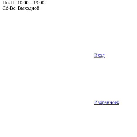
Пн-Пт 10:00—19:00;
Сб-Вс: Выходной
Вход
Избранное
0