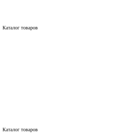
Каталог товаров
Каталог товаров