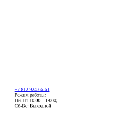
+7 812 924-66-61
Режим работы:
Пн-Пт 10:00—19:00;
Сб-Вс: Выходной