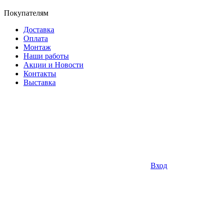
Покупателям
Доставка
Оплата
Монтаж
Наши работы
Акции и Новости
Контакты
Выставка
Вход