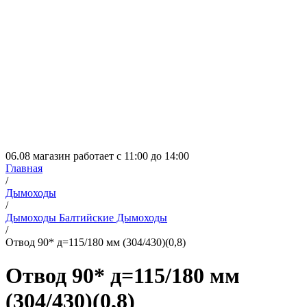
06.08 магазин работает с 11:00 до 14:00
Главная
/
Дымоходы
/
Дымоходы Балтийские Дымоходы
/
Отвод 90* д=115/180 мм (304/430)(0,8)
Отвод 90* д=115/180 мм
(304/430)(0,8)