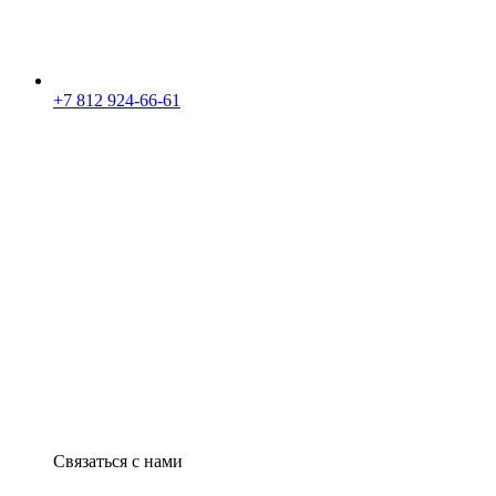
+7 812 924-66-61
Связаться с нами