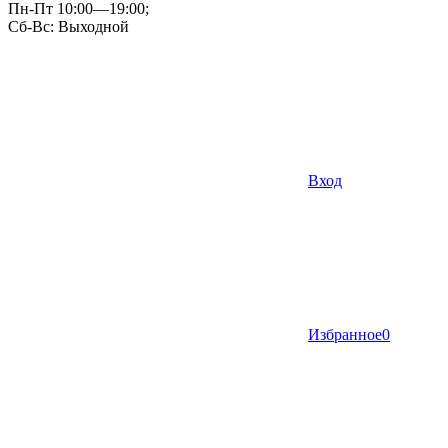
Пн-Пт 10:00—19:00;
Сб-Вс: Выходной
Вход
Избранное
0