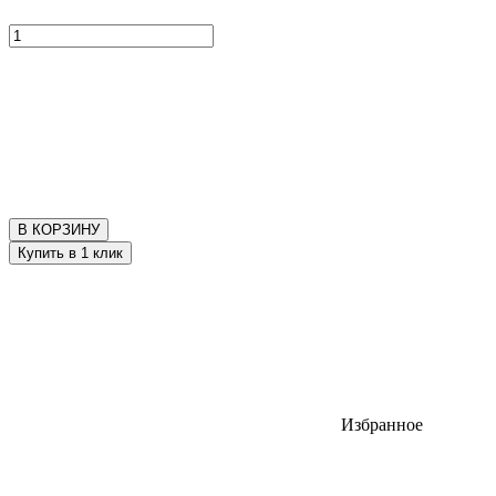
В КОРЗИНУ
Купить в 1 клик
Избранное