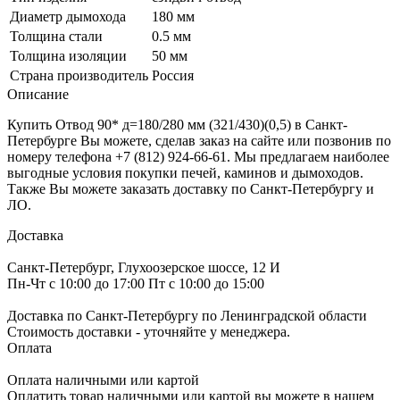
Диаметр дымохода
180 мм
Толщина стали
0.5 мм
Толщина изоляции
50 мм
Страна производитель
Россия
Описание
Купить Отвод 90* д=180/280 мм (321/430)(0,5) в Санкт-
Петербурге Вы можете, сделав заказ на сайте или позвонив по
номеру телефона +7 (812) 924-66-61. Мы предлагаем наиболее
выгодные условия покупки печей, каминов и дымоходов.
Также Вы можете заказать доставку по Санкт-Петербургу и
ЛО.
Доставка
Санкт-Петербург, Глухоозерское шоссе, 12 И
Пн-Чт с 10:00 до 17:00 Пт с 10:00 до 15:00
Доставка по Санкт-Петербургу по Ленинградской области
Стоимость доставки - уточняйте у менеджера.
Оплата
Оплата наличными или картой
Оплатить товар наличными или картой вы можете в нашем