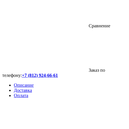
Сравнение
Заказ по
телефону:
+7 (812) 924-66-61
Описание
Доставка
Оплата