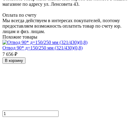
магазине по адресу ул. Ленсовета 43.
Оплата по счету
Мы всегда действуем в интересах покупателей, поэтому
предоставляем возможность оплатить товар по счету юр.
лицам и физ. лицам.
Похожие товары
Отвод 90* д=150/250 мм (321/430)(0,8)
7 656 ₽
В корзину