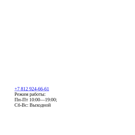
+7 812 924-66-61
Режим работы:
Пн-Пт 10:00—19:00;
Сб-Вс: Выходной