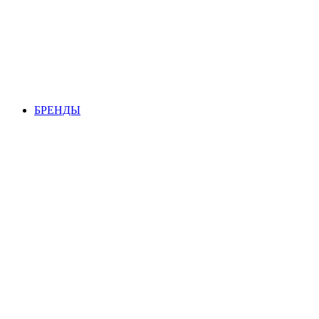
БРЕНДЫ