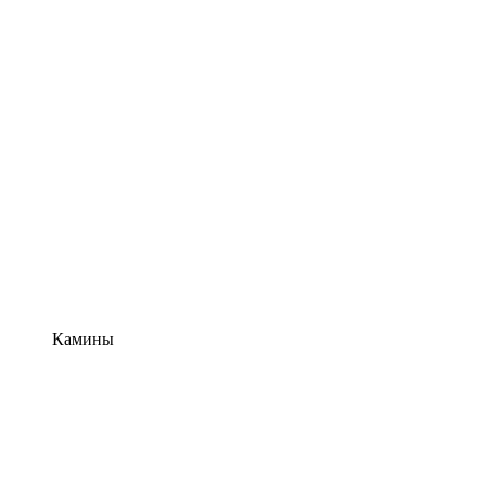
Камины