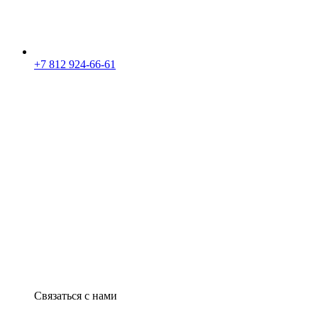
+7 812 924-66-61
Связаться с нами