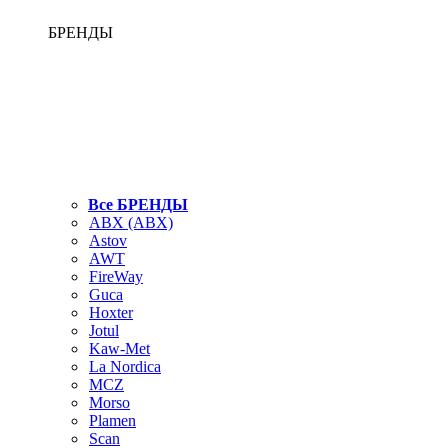
БРЕНДЫ
Все БРЕНДЫ
ABX (АВХ)
Astov
AWT
FireWay
Guca
Hoxter
Jotul
Kaw-Met
La Nordica
MCZ
Morso
Plamen
Scan