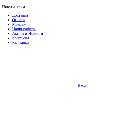
Покупателям
Доставка
Оплата
Монтаж
Наши работы
Акции и Новости
Контакты
Выставка
Вход