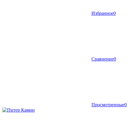
Избранное
0
Сравнение
0
Просмотренные
0