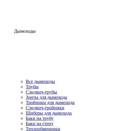
Дымоходы
Все дымоходы
Трубы
Сэндвич-трубы
Зонты для дымохода
Тройники для дымохода
Сэндвич-тройники
Шиберы для дымохода
Баки на трубу
Баки на стену
Теплообменники