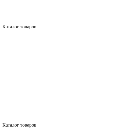
Каталог товаров
Каталог товаров