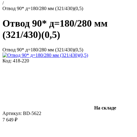
/
Отвод 90* д=180/280 мм (321/430)(0,5)
Отвод 90* д=180/280 мм
(321/430)(0,5)
Отвод 90* д=180/280 мм (321/430)(0,5)
Код: 418-220
На складе
Артикул:
BD-5622
7 649 ₽