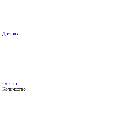
Доставка
Оплата
Количество: