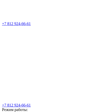
+7 812 924-66-61
+7 812 924-66-61
Режим работы: