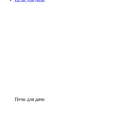
Печи для дачи