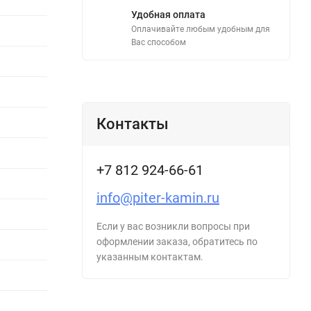
Удобная оплата
Оплачивайте любым удобным для
Вас способом
Контакты
+7 812 924-66-61
info@piter-kamin.ru
Если у вас возникли вопросы при
оформлении заказа, обратитесь по
указанным контактам.