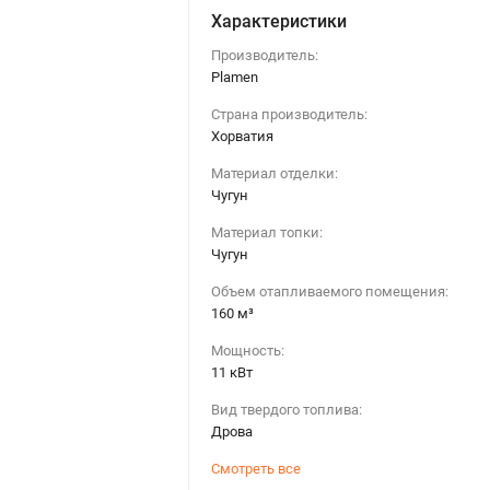
Характеристики
Производитель:
Plamen
Страна производитель:
Хорватия
Материал отделки:
Чугун
Материал топки:
Чугун
Объем отапливаемого помещения:
160 м³
Мощность:
11 кВт
Вид твердого топлива:
Дрова
Смотреть все