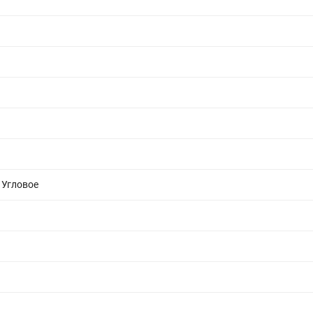
 Угловое