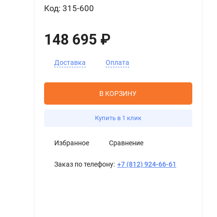
Код: 315-600
148 695 ₽
Доставка
Оплата
В КОРЗИНУ
Купить в 1 клик
Избранное
Сравнение
Заказ по телефону:
+7 (812) 924-66-61