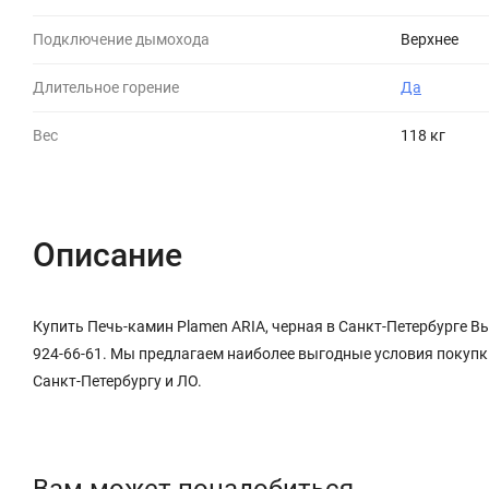
Подключение дымохода
Верхнее
Длительное горение
Да
Вес
118 кг
Описание
Купить Печь-камин Plamen ARIA, черная в Санкт-Петербурге Вы
924-66-61. Мы предлагаем наиболее выгодные условия покупк
Санкт-Петербургу и ЛО.