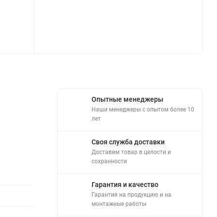
Опытные менеджеры
Наши менеджеры с опытом более 10
лет
Своя служба доставки
Доставим товар в целости и
сохранности
Гарантия и качество
Гарантия на продукцию и на
монтажные работы