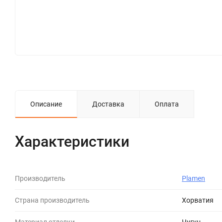
Описание
Доставка
Оплата
Характеристики
Производитель
Plamen
Страна производитель
Хорватия