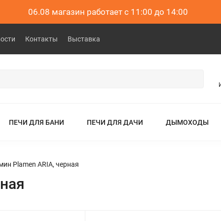
06.08 магазин работает с 11:00 до 14:00
вости
Контакты
Выставка
ПЕЧИ ДЛЯ БАНИ
ПЕЧИ ДЛЯ ДАЧИ
ДЫМОХОДЫ
мин Plamen ARIA, черная
рная