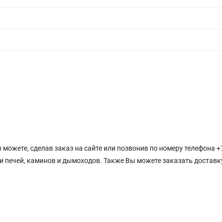
 можете, сделав заказ на сайте или позвонив по номеру телефона +
и печей, каминов и дымоходов. Также Вы можете заказать доставк