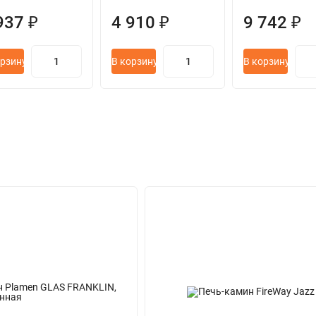
937 ₽
4 910 ₽
9 742 ₽
орзину
В корзину
В корзину