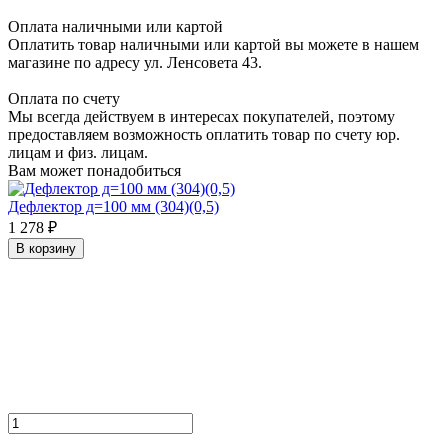
Оплата наличными или картой
Оплатить товар наличными или картой вы можете в нашем
магазине по адресу ул. Ленсовета 43.
Оплата по счету
Мы всегда действуем в интересах покупателей, поэтому
предоставляем возможность оплатить товар по счету юр.
лицам и физ. лицам.
Вам может понадобиться
Дефлектор д=100 мм (304)(0,5)
1 278 ₽
В корзину