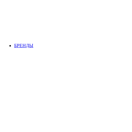
БРЕНДЫ