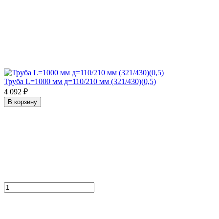
Труба L=1000 мм д=110/210 мм (321/430)(0,5)
4 092 ₽
В корзину