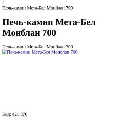
/
Печь-камин Мета-Бел Монблан 700
Печь-камин Мета-Бел
Монблан 700
Печь-камин Мета-Бел Монблан 700
Код: 421-870