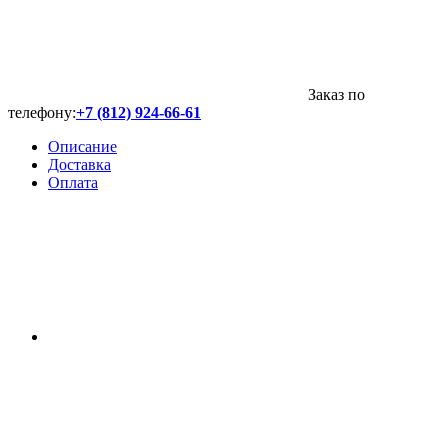
Заказ по
телефону:
+7 (812) 924-66-61
Описание
Доставка
Оплата