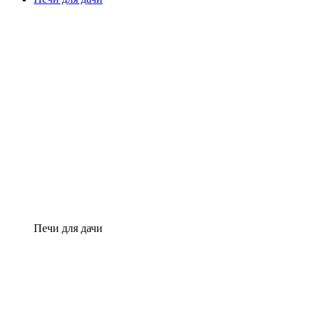
Печи для дачи