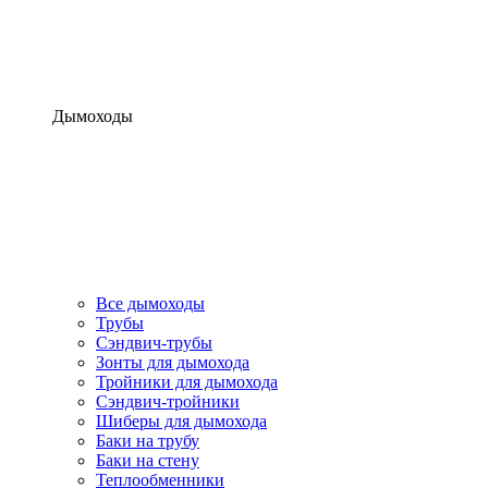
Дымоходы
Все дымоходы
Трубы
Сэндвич-трубы
Зонты для дымохода
Тройники для дымохода
Сэндвич-тройники
Шиберы для дымохода
Баки на трубу
Баки на стену
Теплообменники