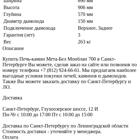
Ширина
690 мм
Высота
906 мм
Глубина
570 мм
Диаметр дымохода
150 мм
Подключение дымохода
Верхнее, Заднее
Гарантия (лет)
3
Вес
263 кг
Описание
Купить Печь-камин Мета-Бел Монблан 700 в Санкт-
Петербурге Вы можете, сделав заказ на сайте или позвонив по
номеру телефона +7 (812) 924-66-61. Мы предлагаем наиболее
выгодные условия покупки печей, каминов и дымоходов.
Также Вы можете заказать доставку по Санкт-Петербургу и
ЛО.
Доставка
Санкт-Петербург, Глухоозерское шоссе, 12 И
Пн-Чт с 10:00 до 17:00 Пт с 10:00 до 15:00
Доставка по Санкт-Петербургу по Ленинградской области
Стоимость доставки - уточняйте у менеджера.
Оплата