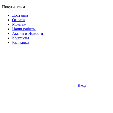
Покупателям
Доставка
Оплата
Монтаж
Наши работы
Акции и Новости
Контакты
Выставка
Вход