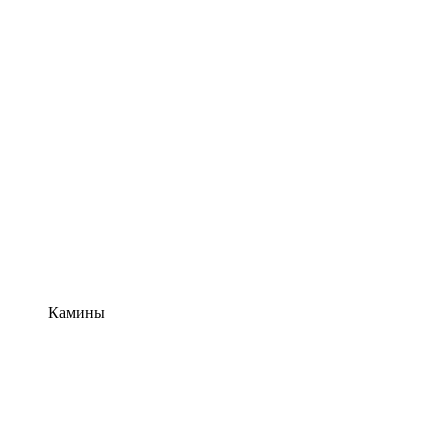
Камины