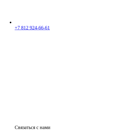
+7 812 924-66-61
Связаться с нами