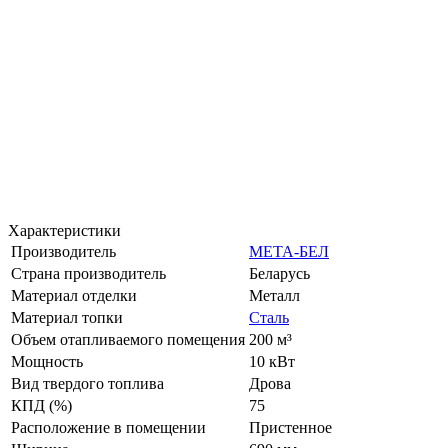
Характеристики
Производитель
МЕТА-БЕЛ
Страна производитель
Беларусь
Материал отделки
Металл
Материал топки
Сталь
Объем отапливаемого помещения
200 м³
Мощность
10 кВт
Вид твердого топлива
Дрова
КПД (%)
75
Расположение в помещении
Пристенное