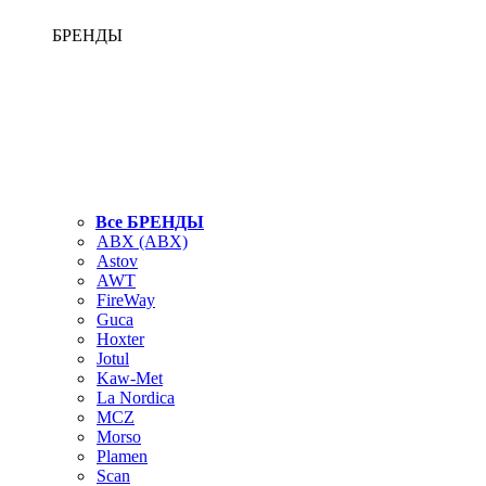
БРЕНДЫ
Все БРЕНДЫ
ABX (АВХ)
Astov
AWT
FireWay
Guca
Hoxter
Jotul
Kaw-Met
La Nordica
MCZ
Morso
Plamen
Scan