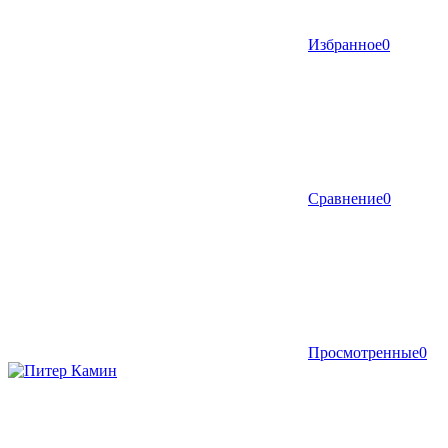
Избранное
0
Сравнение
0
Просмотренные
0