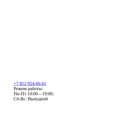
+7 812 924-66-61
Режим работы:
Пн-Пт 10:00—19:00;
Сб-Вс: Выходной