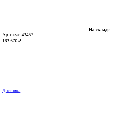
На складе
Артикул:
43457
163 670 ₽
Доставка