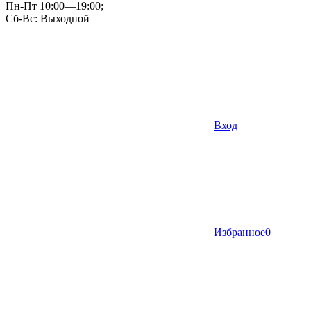
Пн-Пт 10:00—19:00;
Сб-Вс: Выходной
Вход
Избранное
0