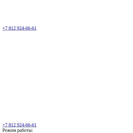
+7 812 924-66-61
+7 812 924-66-61
Режим работы: