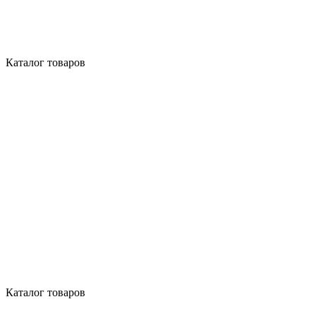
Каталог товаров
Каталог товаров