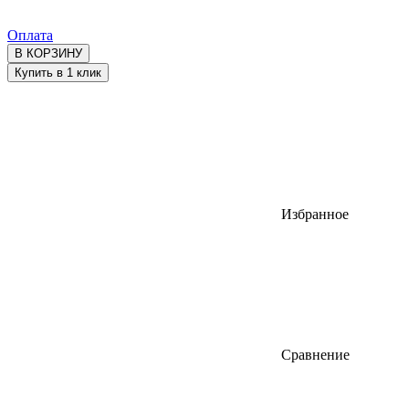
Оплата
В КОРЗИНУ
Купить в 1 клик
Избранное
Сравнение