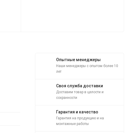
Опытные менеджеры
Наши менеджеры с опытом более 10
лет
Своя служба доставки
Доставим товар в целости и
сохранности
Гарантия и качество
Гарантия на продукцию и на
монтажные работы