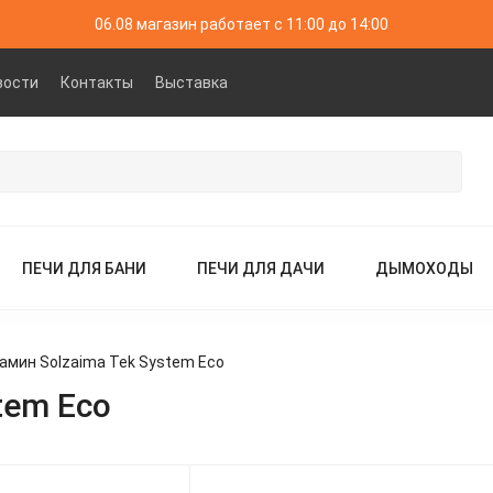
06.08 магазин работает с 11:00 до 14:00
вости
Контакты
Выставка
ПЕЧИ ДЛЯ БАНИ
ПЕЧИ ДЛЯ ДАЧИ
ДЫМОХОДЫ
амин Solzaima Tek System Eco
tem Eco