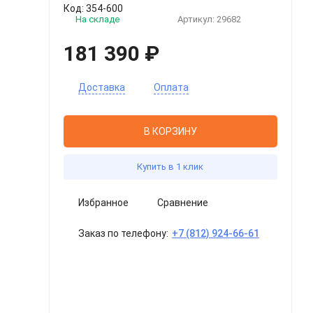
Код: 354-600
На складе
Артикул:
29682
181 390 ₽
Доставка
Оплата
В КОРЗИНУ
Купить в 1 клик
Избранное
Сравнение
Заказ по телефону:
+7 (812) 924-66-61