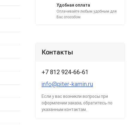
Удобная оплата
Оплачивайте любым удобным для
Вас способом
Контакты
+7 812 924-66-61
info@piter-kamin.ru
Если у вас возникли вопросы при
оформлении заказа, обратитесь по
указанным контактам.