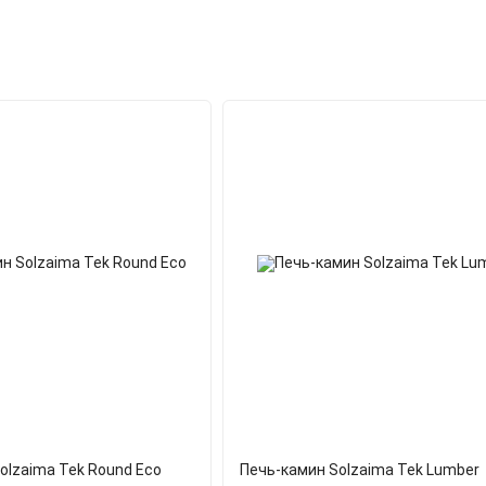
olzaima Tek Round Eco
Печь-камин Solzaima Tek Lumber