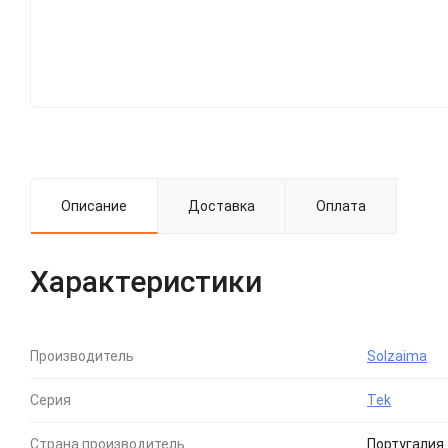
Описание
Доставка
Оплата
Характеристики
Производитель
Solzaima
Серия
Tek
Страна производитель
Португалия