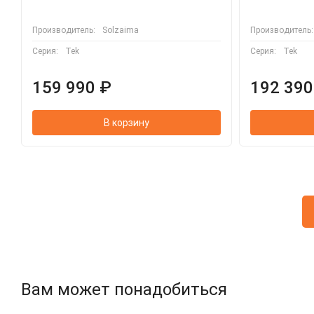
Производитель:
Solzaima
Производитель:
Серия:
Tek
Серия:
Tek
159 990 ₽
192 390
В корзину
Вам может понадобиться