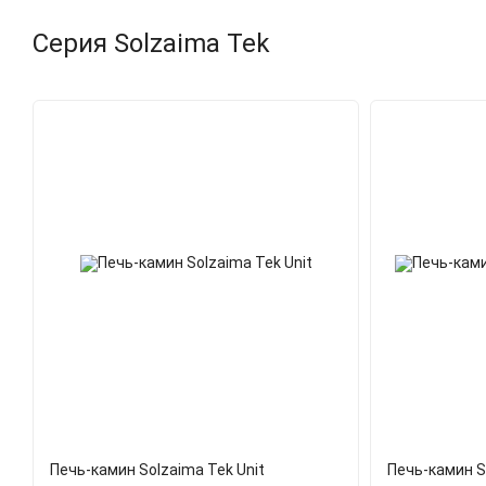
Серия Solzaima Tek
Печь-камин Solzaima Tek Unit
Печь-камин S