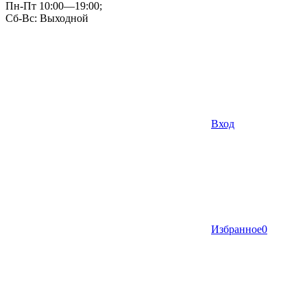
Пн-Пт 10:00—19:00;
Сб-Вс: Выходной
Вход
Избранное
0