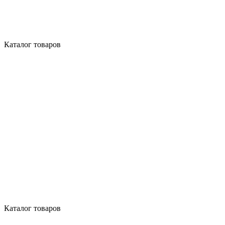
Каталог товаров
Каталог товаров