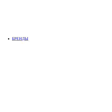
БРЕНДЫ