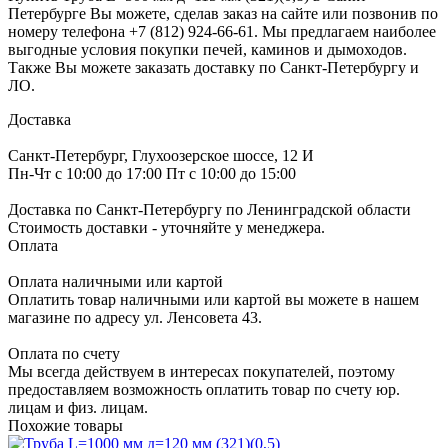
Петербурге Вы можете, сделав заказ на сайте или позвонив по
номеру телефона +7 (812) 924-66-61. Мы предлагаем наиболее
выгодные условия покупки печей, каминов и дымоходов.
Также Вы можете заказать доставку по Санкт-Петербургу и
ЛО.
Доставка
Санкт-Петербург, Глухоозерское шоссе, 12 И
Пн-Чт с 10:00 до 17:00 Пт с 10:00 до 15:00
Доставка по Санкт-Петербургу по Ленинградской области
Стоимость доставки - уточняйте у менеджера.
Оплата
Оплата наличными или картой
Оплатить товар наличными или картой вы можете в нашем
магазине по адресу ул. Ленсовета 43.
Оплата по счету
Мы всегда действуем в интересах покупателей, поэтому
предоставляем возможность оплатить товар по счету юр.
лицам и физ. лицам.
Похожие товары