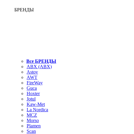
БРЕНДЫ
Все БРЕНДЫ
ABX (АВХ)
Astov
AWT
FireWay
Guca
Hoxter
Jotul
Kaw-Met
La Nordica
MCZ
Morso
Plamen
Scan