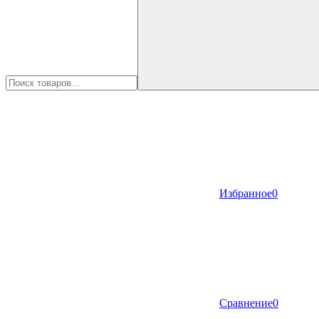
Избранное
0
Сравнение
0