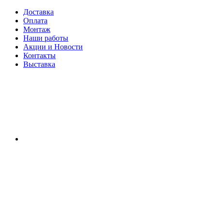
Доставка
Оплата
Монтаж
Наши работы
Акции и Новости
Контакты
Выставка