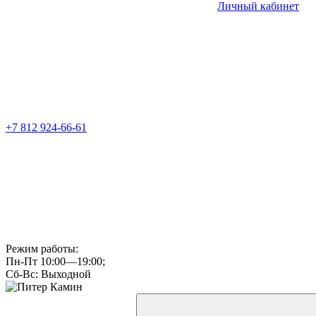
Личный кабинет
+7 812 924-66-61
Режим работы:
Пн-Пт 10:00—19:00;
Сб-Вс: Выходной