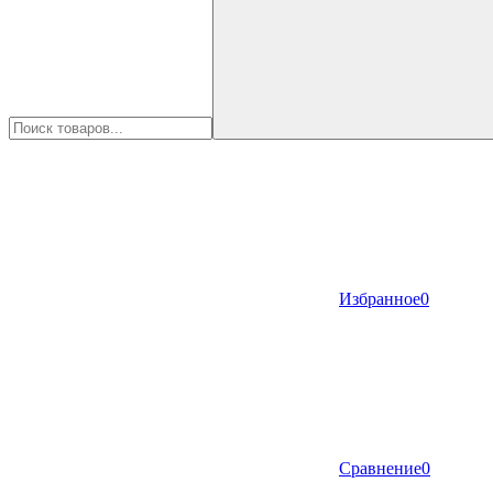
Избранное
0
Сравнение
0