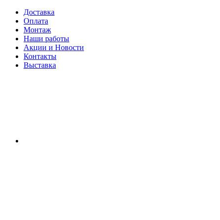
Доставка
Оплата
Монтаж
Наши работы
Акции и Новости
Контакты
Выставка