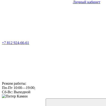
Личный кабинет
+7 812 924-66-61
Режим работы:
Пн-Пт 10:00—19:00;
Сб-Вс: Выходной