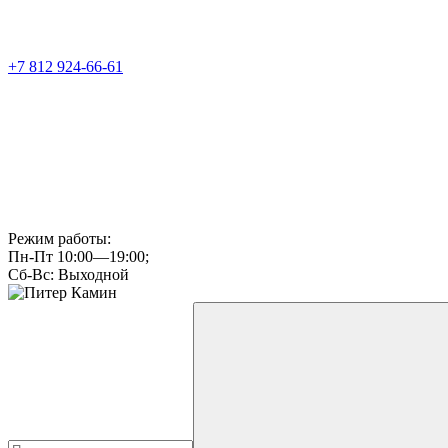
+7 812 924-66-61
Режим работы:
Пн-Пт 10:00—19:00;
Сб-Вс: Выходной