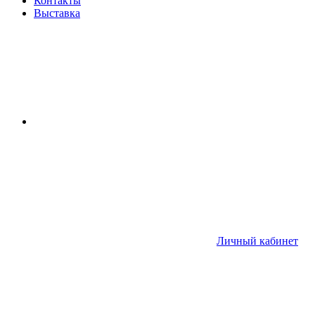
Контакты
Выставка
Личный кабинет