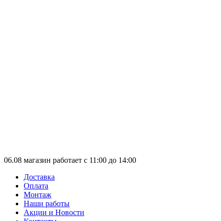
06.08 магазин работает с 11:00 до 14:00
Доставка
Оплата
Монтаж
Наши работы
Акции и Новости