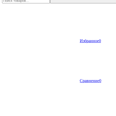
Избранное
0
Сравнение
0