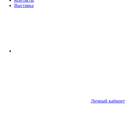
Контакты
Выставка
Личный кабинет