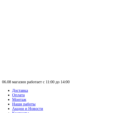
06.08 магазин работает с 11:00 до 14:00
Доставка
Оплата
Монтаж
Наши работы
Акции и Новости