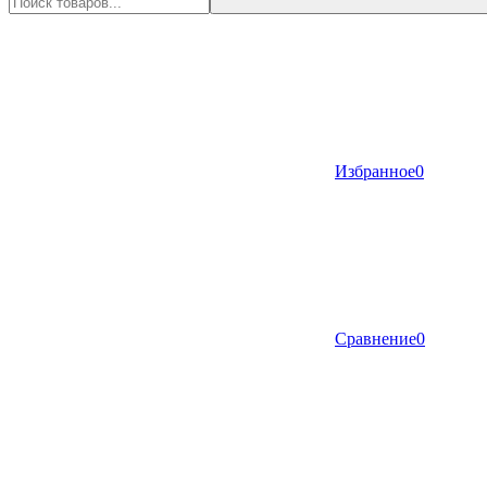
Избранное
0
Сравнение
0