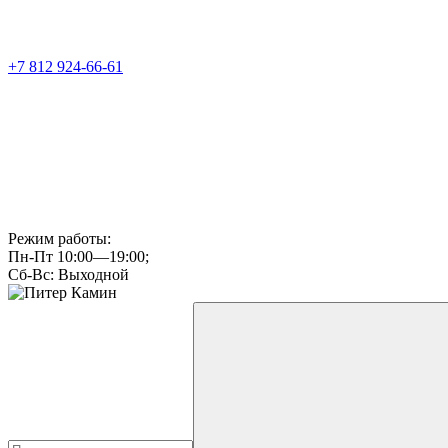
+7 812 924-66-61
Режим работы:
Пн-Пт 10:00—19:00;
Сб-Вс: Выходной